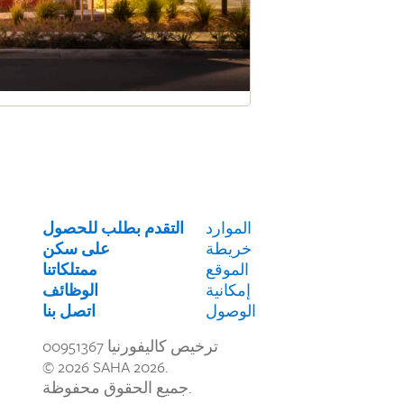
الموارد
التقدم بطلب للحصول
خريطة
على سكن
الموقع
ممتلكاتنا
إمكانية
الوظائف
الوصول
اتصل بنا
ترخيص كاليفورنيا 00951367
© 2026 SAHA 2026.
جميع الحقوق محفوظة.