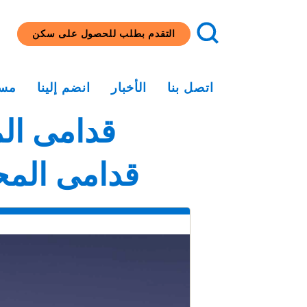
التقدم بطلب للحصول على سكن
اتصل بنا
الأخبار
انضم إلينا
مسا
قدامى الم
قدامى المحا