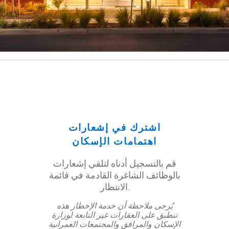
اشترك في إشعارات
اهتمامات الإسكان
قم بالتسجيل أدناه لتلقي إشعارات
بالوظائف الشاغرة القادمة في قائمة
الانتظار.
يُرجى ملاحظة أن خدمة الإخطار هذه
تنطبق على العقارات غير التابعة لوزارة
الإسكان والمرافق والمجتمعات العمرانية