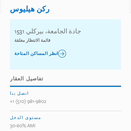
ركن هيليوس
1531 جادة الجامعة، بيركلي
قائمة الانتظار مغلقة
انظر المساكن المتاحة
تفاصيل العقار
اتصل بنا
+1 (510) 981-9802
مستوى الدخل
30-60% AMI