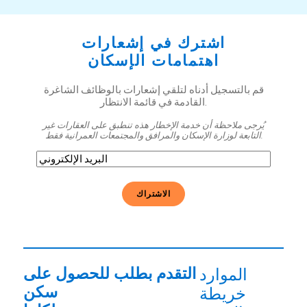
اشترك في إشعارات
اهتمامات الإسكان
قم بالتسجيل أدناه لتلقي إشعارات بالوظائف الشاغرة
القادمة في قائمة الانتظار.
يُرجى ملاحظة أن خدمة الإخطار هذه تنطبق على العقارات غير
التابعة لوزارة الإسكان والمرافق والمجتمعات العمرانية فقط.
البريد
الإلكتروني
(مطلوب)
التقدم بطلب للحصول على
الموارد
سكن
خريطة