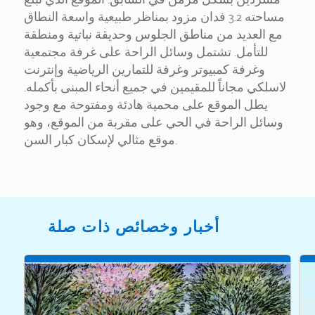
مساحته 3.2 فدان مزود بمناظر طبيعية واسعة النطاق
مع العديد من مناطق الجلوس وحديقة نباتية ومنطقة
للتأمل. تشتمل وسائل الراحة على غرفة مجتمعية
وغرفة كمبيوتر وغرفة للتمارين الرياضية وإنترنت
لاسلكي مجاناً للمقيمين في جميع أنحاء المبنى بأكمله.
يطل الموقع على محمية هادئة ومفتوحة مع وجود
وسائل الراحة في الحي على مقربة من الموقع، وهو
موقع مثالي لإسكان كبار السن.
أخبار وخصائص ذات صلة