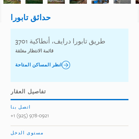
حدائق تابورا
3701 طريق تابورا درايف، أنطاكية
قائمة الانتظار مغلقة
انظر المساكن المتاحة
تفاصيل العقار
اتصل بنا
+1 (925) 978-0921
مستوى الدخل