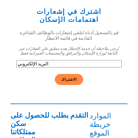
اشترك في إشعارات
اهتمامات الإسكان
قم بالتسجيل أدناه لتلقي إشعارات بالوظائف الشاغرة
القادمة في قائمة الانتظار.
يُرجى ملاحظة أن خدمة الإخطار هذه تنطبق على العقارات غير
التابعة لوزارة الإسكان والمرافق والمجتمعات العمرانية فقط.
البريد
الإلكتروني
(مطلوب)
التقدم بطلب للحصول على
الموارد
سكن
خريطة
ممتلكاتنا
الموقع