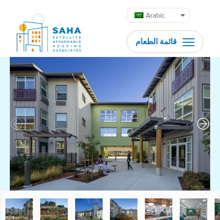
تخطى إلى المحتوى
Arabic
قائمة الطعام