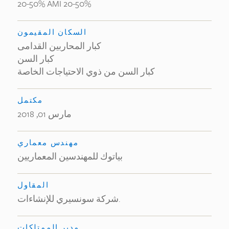
20-50% AMI 20-50%
السكان المقيمون
كبار المحاربين القدامى
كبار السن
كبار السن من ذوي الاحتياجات الخاصة
مكتمل
مارس 01, 2018
مهندس معماري
بياتوك للمهندسين المعماريين
المقاول
شركة سونسيري للإنشاءات.
مدير الممتلكات