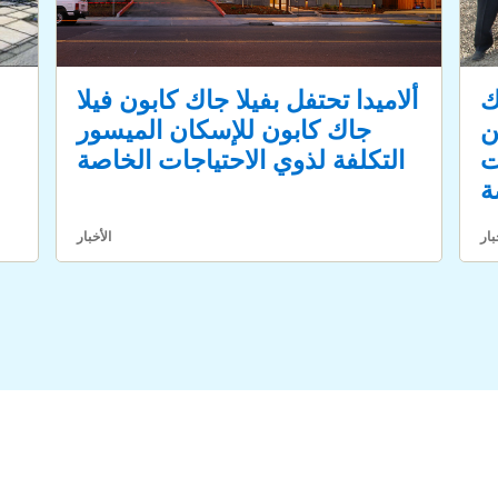
ك
ألاميدا تحتفل بفيلا جاك كابون فيلا
ن
جاك كابون للإسكان الميسور
ت
التكلفة لذوي الاحتياجات الخاصة
ة
بار
الأخبار