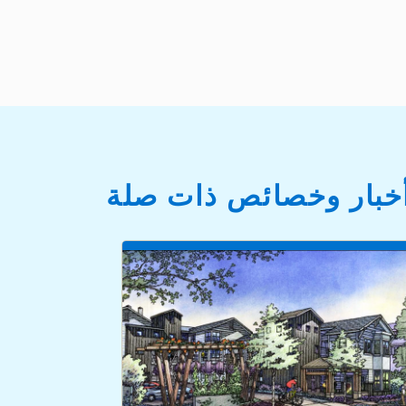
خبار وخصائص ذات صلة