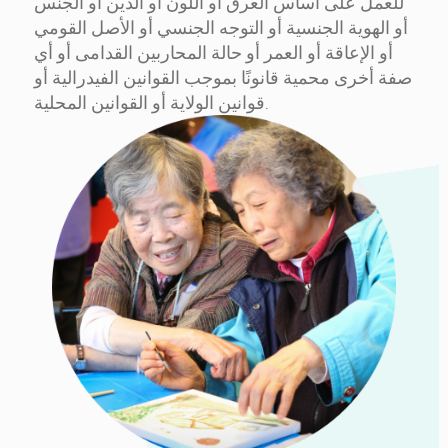
للعمل على أساس العرق أو اللون أو الدين أو الجنس
أو الهوية الجنسية أو التوجه الجنسي أو الأصل القومي
أو الإعاقة أو العمر أو حالة المحاربين القدامى أو أي
صفة أخرى محمية قانونًا بموجب القوانين الفيدرالية أو
قوانين الولاية أو القوانين المحلية.