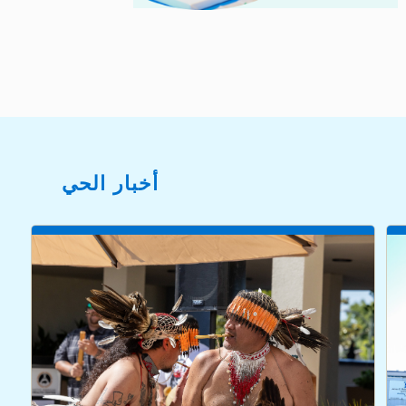
أخبار الحي