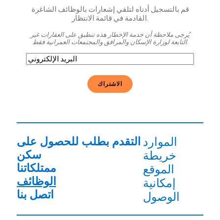
قم بالتسجيل أدناه لتلقي إشعارات بالوظائف الشاغرة
القادمة في قائمة الانتظار.
يُرجى ملاحظة أن خدمة الإخطار هذه تنطبق على العقارات غير
التابعة لوزارة الإسكان والمرافق والمجتمعات العمرانية فقط.
البريد
الإلكتروني
(مطلوب)
الموارد
التقدم بطلب للحصول على
سكن
خريطة
ممتلكاتنا
الموقع
الوظائف
إمكانية
اتصل بنا
الوصول