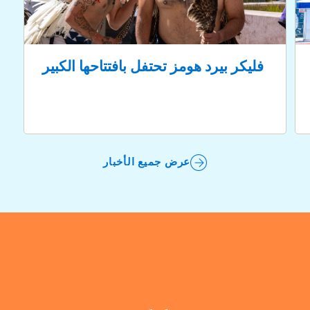
فليكر بيرد هومز تحتفل بافتتاحها الكبير
عرض جميع الأخبار