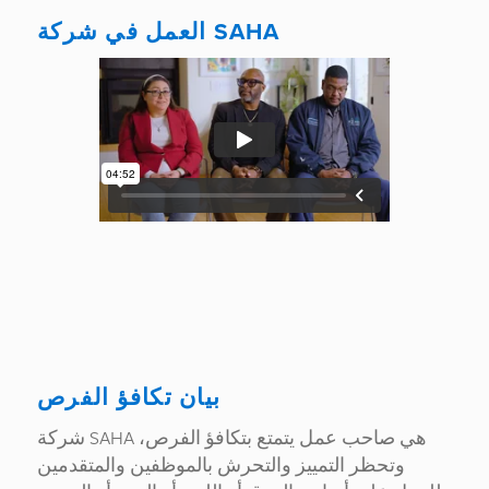
العمل في شركة SAHA
بيان تكافؤ الفرص
شركة SAHA هي صاحب عمل يتمتع بتكافؤ الفرص،
وتحظر التمييز والتحرش بالموظفين والمتقدمين