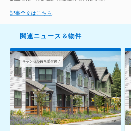
記事全文はこちら
.
関連ニュース＆物件
キャンセル待ち受付終了