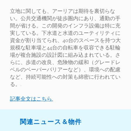
立地に関しても、アーリアは期待を裏切らな
い。公共交通機関が徒歩圏内にあり、通勤の手
間が省ける。この開発のインフラ設備は特に充
実している。下水道と水道のユーティリティに
資金が割り当てられ、40台のスペースを持つ大
規模な駐車場と44台の自転車を収容できる駐輪
場が複合施設の設計図に組み込まれている。さ
らに、歩道の改良、危険物の緩和（グレードレ
ベルのベーパーバリアーなど）、環境への配慮
など、持続可能性への対策も綿密に行われてい
る。.
記事全文はこちら.
関連ニュース＆物件