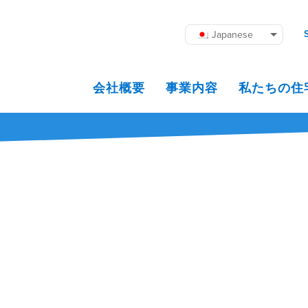
Japanese
会社概要
事業内容
私たちの住