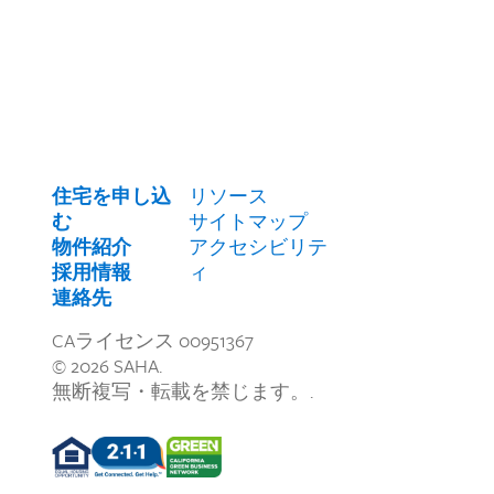
住宅を申し込
リソース
む
サイトマップ
物件紹介
アクセシビリテ
採用情報
ィ
連絡先
CAライセンス 00951367
© 2026 SAHA.
無断複写・転載を禁じます。.