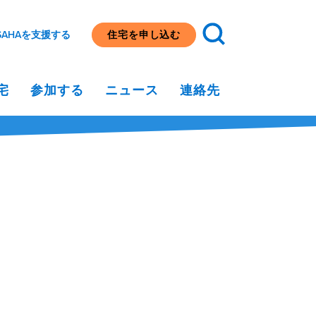
SAHAを支援する
住宅を申し込む
宅
参加する
ニュース
連絡先