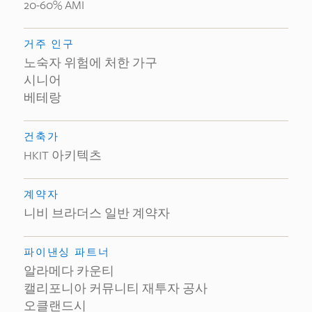
20-60% AMI
거주 인구
노숙자 위험에 처한 가구
시니어
베테랑
건축가
HKIT 아키텍츠
계약자
니비 브라더스 일반 계약자
파이낸싱 파트너
알라메다 카운티
캘리포니아 커뮤니티 재투자 공사
오클랜드시