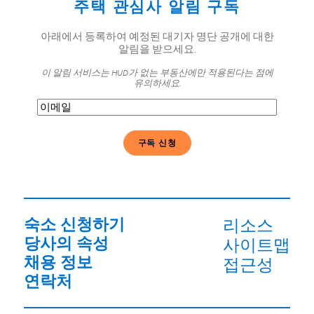
주택 관심사 알림 구독
아래에서 등록하여 예정된 대기자 명단 공개에 대한
알림을 받으세요.
이 알림 서비스는 HUD가 없는 부동산에만 적용된다는 점에
유의하세요.
이
메
일
(필
수)
숙소 신청하기
리소스
당사의 속성
사이트맵
채용 정보
접근성
연락처