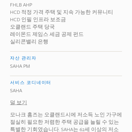
FHLB AHP
HCD 적정 가격 주택 및 지속 가능한 커뮤니티
HCD 인필 인프라 보조금
오클랜드 주택 당국
레이몬드 제임스 세금 공제 펀드
실리콘밸리 은행
자산 관리자
SAHA PM
서비스 코디네이터
SAHA
덜 보기
모나크 홈즈는 오클랜드시에 저소득 노인 가구에
절실히 필요한 저렴한 주택 공급을 늘릴 수 있는
특별한 기회였습니다. SAHA는 62세 이상의 저소