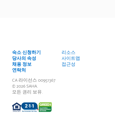
숙소 신청하기
리소스
당사의 속성
사이트맵
채용 정보
접근성
연락처
CA 라이선스 00951367
© 2026 SAHA.
모든 권리 보유.