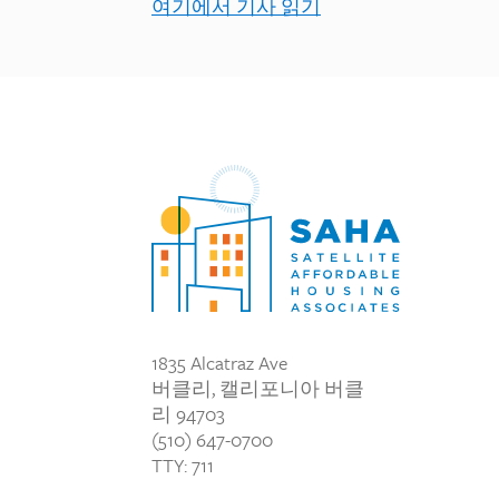
여기에서 기사 읽기
1835 Alcatraz Ave
버클리, 캘리포니아 버클
리 94703
(510) 647-0700
TTY: 711