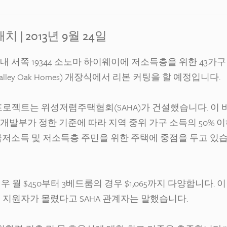
패치
| 2013년 9월 24일
 서쪽 19344 소노마 하이웨이에 저소득층을 위한 43가구
ley Oak Homes) 개장식에서 리본 커팅을 할 예정입니다.
 프로젝트는 위성저렴주택협회(SAHA)가 건설했습니다. 이 
개발부가 정한 기준에 따라 지역 중위 가구 소득의 50% 
하는 극저소득 및 저소득층 주민을 위한 주택에 중점을 두고 있
월 $450부터 3베드룸의 경우 $1,065까지 다양합니다. 이
운 지원자가 몰렸다고 SAHA 관계자는 말했습니다.