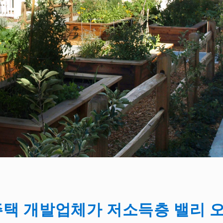
주택 개발업체가 저소득층 밸리 