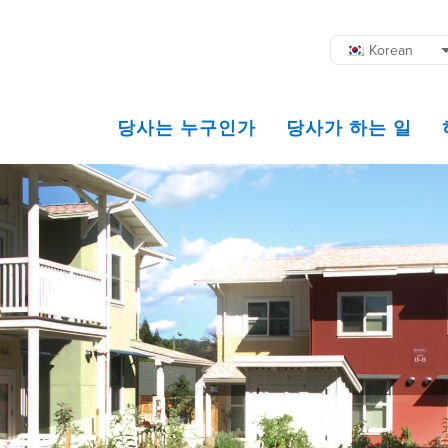
Korean
당사는 누구인가
당사가 하는 일