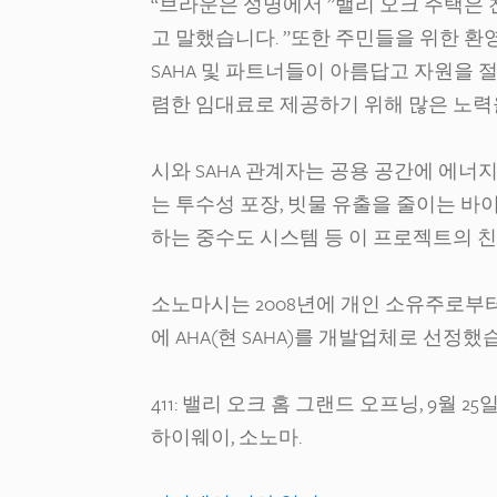
“브라운은 성명에서 ”밸리 오크 주택은 
고 말했습니다. ”또한 주민들을 위한 환
SAHA 및 파트너들이 아름답고 자원을
렴한 임대료로 제공하기 위해 많은 노력
시와 SAHA 관계자는 공용 공간에 에너지
는 투수성 포장, 빗물 유출을 줄이는 바
하는 중수도 시스템 등 이 프로젝트의 
소노마시는 2008년에 개인 소유주로부터 
에 AHA(현 SAHA)를 개발업체로 선정했
411: 밸리 오크 홈 그랜드 오프닝, 9월 25일 
하이웨이, 소노마.