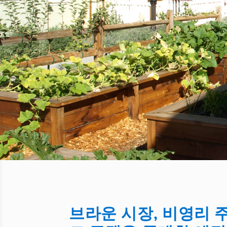
브라운 시장, 비영리 