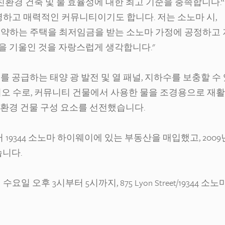
친환경 건축 및 물 효율성에 대한 최고 기준을 충족합니다.
영하고 매력적인 커뮤니티이기도 합니다. 저는 소노마 시,
 절약하는 주택을 최저임금을 받는 소노마 가정에 공정하고 
을 기울인 것을 자랑스럽게 생각합니다."
를 공급하는 태양 광 발전 및 열 패널, 지하수를 보충할 수
이오 수로, 커뮤니티 건물에서 사용한 물을 조경용으로 재
친환경 건물 구성 요소를 선전했습니다.
19344 소노마 하이웨이에 있는 부동산을 매입했고, 2009
습니다.
수요일 오후 3시부터 5시까지, 875 Lyon Street/19344 소노