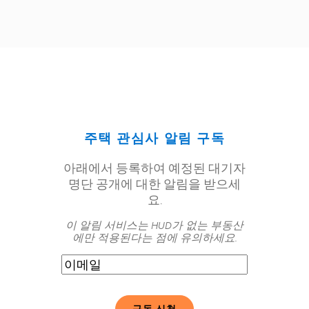
주택 관심사 알림 구독
아래에서 등록하여 예정된 대기자
명단 공개에 대한 알림을 받으세
요.
이 알림 서비스는 HUD가 없는 부동산
에만 적용된다는 점에 유의하세요.
이
메
일