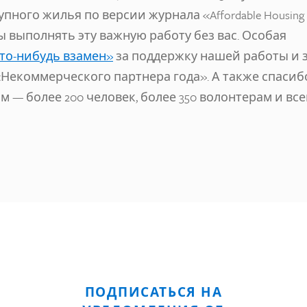
ого жилья по версии журнала «Affordable Housing
 бы выполнять эту важную работу без вас. Особая
то-нибудь взамен»
за поддержку нашей работы и 
 «Некоммерческого партнера года». А также спасиб
— более 200 человек, более 350 волонтерам и вс
ПОДПИСАТЬСЯ НА