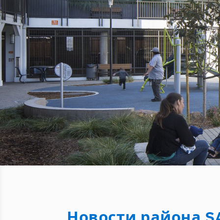
Новости района S