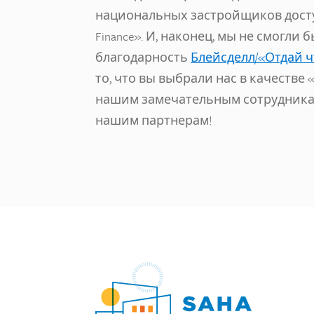
национальных застройщиков доступн
Finance». И, наконец, мы не смогли
благодарность
Блейсделл/«Отдай ч
то, что вы выбрали нас в качестве
нашим замечательным сотрудникам 
нашим партнерам!