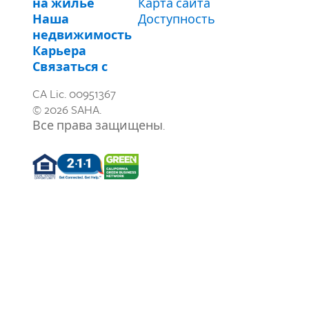
на жилье
Карта сайта
Наша
Доступность
недвижимость
Карьера
Связаться с
CA Lic. 00951367
© 2026 SAHA.
Все права защищены.