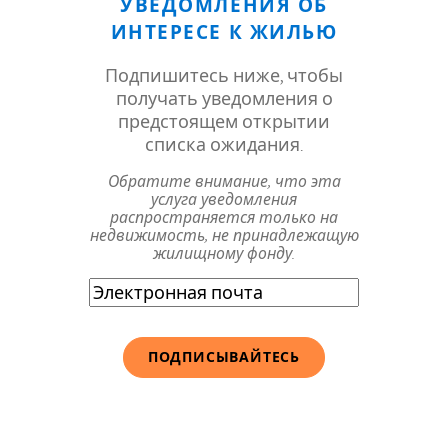
УВЕДОМЛЕНИЯ ОБ
ИНТЕРЕСЕ К ЖИЛЬЮ
Подпишитесь ниже, чтобы
получать уведомления о
предстоящем открытии
списка ожидания.
Обратите внимание, что эта
услуга уведомления
распространяется только на
недвижимость, не принадлежащую
жилищному фонду.
Электронная
почта
(Обязательно)