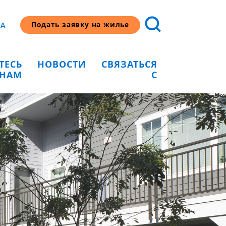
Подать заявку на жилье
HA
ТЕСЬ
НОВОСТИ
СВЯЗАТЬСЯ
 НАМ
С