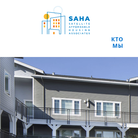
Перейти к содержимому
КТО
МЫ