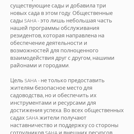
существующие сады и добавила три
новых сада в этом году. Общественные
сады SAHA - это лишь небольшая часть
нашей программы обслуживания
резидентов, которая направлена на
обеспечение деятельности и
возможностей для полноценного
взаимодействия друг с другом, нашими
районами и городами.
Цель SAHA - не только предоставить
жителям безопасное место для
садоводства, но и обеспечить их
инструментами и ресурсами для
достижения успеха. Во всех общественных
садах SAHA жители получают
наставничество и поддержку со стороны
сотрудников SAHA и внешних ресурсов.