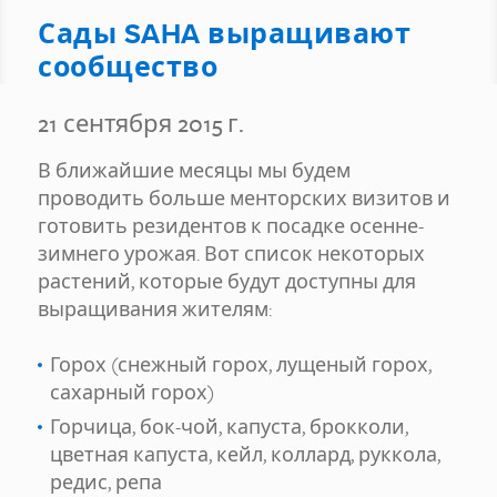
Сады SAHA выращивают
сообщество
21 сентября 2015 г.
В ближайшие месяцы мы будем
проводить больше менторских визитов и
готовить резидентов к посадке осенне-
зимнего урожая. Вот список некоторых
растений, которые будут доступны для
выращивания жителям:
Горох (снежный горох, лущеный горох,
сахарный горох)
Горчица, бок-чой, капуста, брокколи,
цветная капуста, кейл, коллард, руккола,
редис, репа