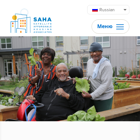
Перейти к содержимому
Russian
Меню