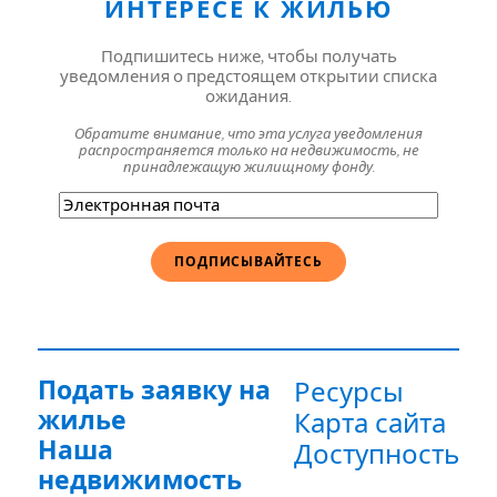
ИНТЕРЕСЕ К ЖИЛЬЮ
Подпишитесь ниже, чтобы получать
уведомления о предстоящем открытии списка
ожидания.
Обратите внимание, что эта услуга уведомления
распространяется только на недвижимость, не
принадлежащую жилищному фонду.
Электронная
почта
(Обязательно)
Подать заявку на
Ресурсы
жилье
Карта сайта
Наша
Доступность
недвижимость