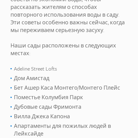
рассказать жителям о способах
повторного использования воды в саду.
Эти советы особенно важны сейчас, когда
мы переживаем серьезную засуху.
Наши сады расположены в следующих
местах:
Adeline Street Lofts
Дом Амистад
Бет Ашер Каса Монтего/Монтего Плейс
Поместье Колумбия Парк
Дубовые сады Фримонта
Вилла Джека Капона
Апартаменты для пожилых людей в
Лейксайде