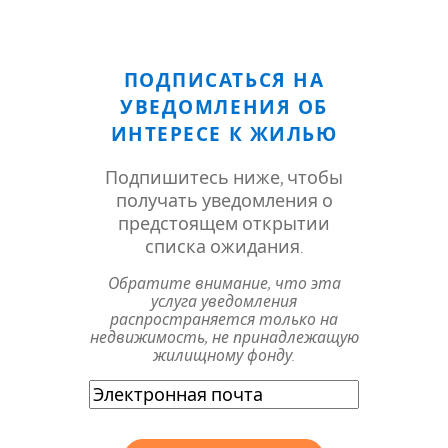
ПОДПИСАТЬСЯ НА
УВЕДОМЛЕНИЯ ОБ
ИНТЕРЕСЕ К ЖИЛЬЮ
Подпишитесь ниже, чтобы
получать уведомления о
предстоящем открытии
списка ожидания.
Обратите внимание, что эта
услуга уведомления
распространяется только на
недвижимость, не принадлежащую
жилищному фонду.
Электронная
почта
(Обязательно)