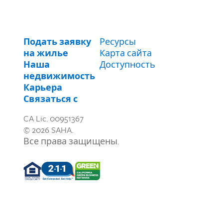
Подать заявку
Ресурсы
на жилье
Карта сайта
Наша
Доступность
недвижимость
Карьера
Связаться с
CA Lic. 00951367
© 2026 SAHA.
Все права защищены.