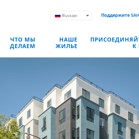
Поддержите SA
Russian
ЧТО МЫ
НАШЕ
ПРИСОЕДИНЯЙ
ДЕЛАЕМ
ЖИЛЬЕ
К