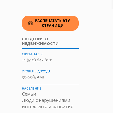
РАСПЕЧАТАТЬ ЭТУ
СТРАНИЦУ
СВЕДЕНИЯ О
НЕДВИЖИМОСТИ
СВЯЗАТЬСЯ С
+1 (510) 647-8101
УРОВЕНЬ ДОХОДА
30-60% AMI
НАСЕЛЕНИЕ
Семьи
Люди с нарушениями
интеллекта и развития