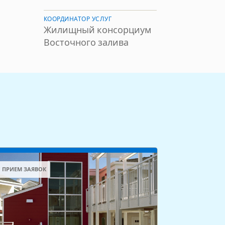
КООРДИНАТОР УСЛУГ
Жилищный консорциум
Восточного залива
ПРИЕМ ЗАЯВОК
ПРИЕМ ЗАЯВ