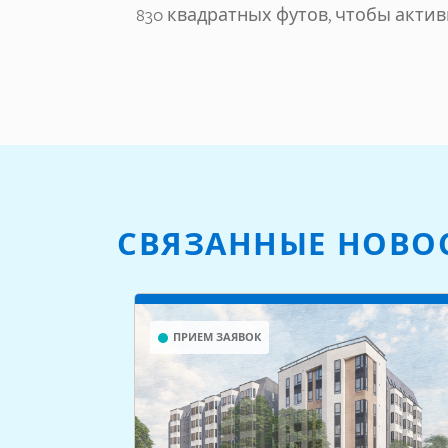
830 квадратных футов, чтобы акти
СВЯЗАННЫЕ НОВО
ПРИЕМ ЗАЯВОК