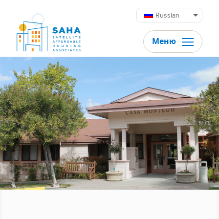
Перейти к содержимому
Russian
Меню