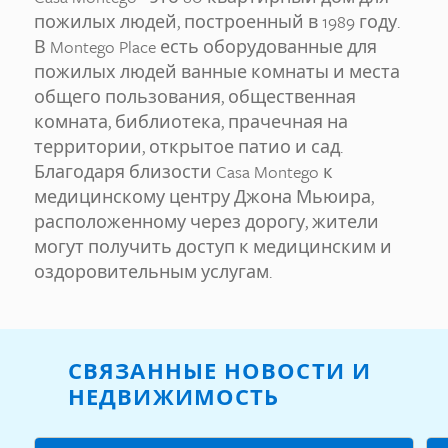
пожилых людей, построенный в 1989 году.
В Montego Place есть оборудованные для
пожилых людей ванные комнаты и места
общего пользования, общественная
комната, библиотека, прачечная на
территории, открытое патио и сад.
Благодаря близости Casa Montego к
медицинскому центру Джона Мьюира,
расположенному через дорогу, жители
могут получить доступ к медицинским и
оздоровительным услугам.
СВЯЗАННЫЕ НОВОСТИ И
НЕДВИЖИМОСТЬ