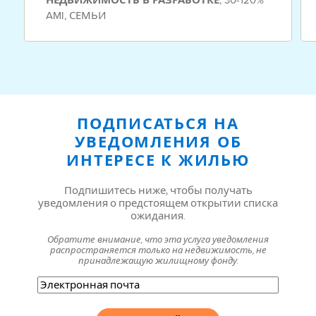
НЕДВИЖИМОСТЬ
В РАЗРАБОТКЕ
AMI
,
СЕМЬИ
ПОДПИСАТЬСЯ НА
УВЕДОМЛЕНИЯ ОБ
ИНТЕРЕСЕ К ЖИЛЬЮ
Подпишитесь ниже, чтобы получать
уведомления о предстоящем открытии списка
ожидания.
Обратите внимание, что эта услуга уведомления
распространяется только на недвижимость, не
принадлежащую жилищному фонду.
Электронная
почта
(Обязательно)