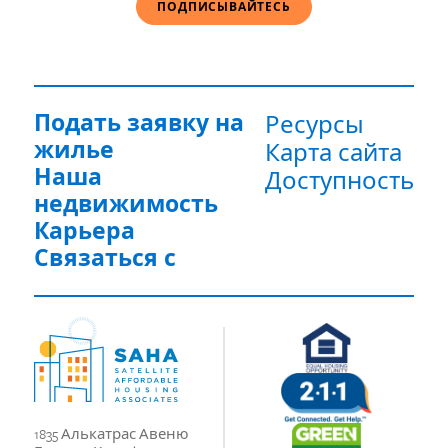
Подать заявку на
Ресурсы
жилье
Карта сайта
Наша
Доступность
недвижимость
Карьера
Связаться с
1835 Алькатрас Авеню