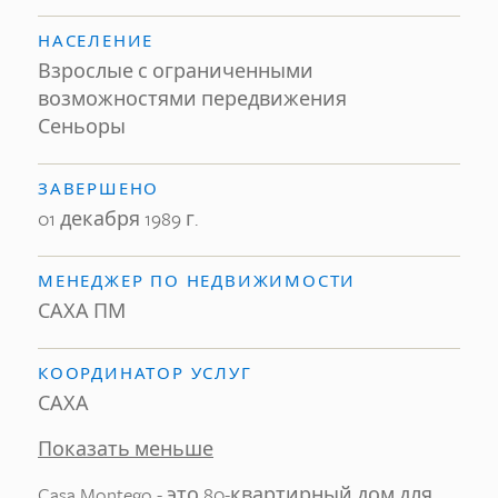
НАСЕЛЕНИЕ
Взрослые с ограниченными
возможностями передвижения
Сеньоры
ЗАВЕРШЕНО
01 декабря 1989 г.
МЕНЕДЖЕР ПО НЕДВИЖИМОСТИ
САХА ПМ
КООРДИНАТОР УСЛУГ
САХА
Показать меньше
Casa Montego - это 80-квартирный дом для