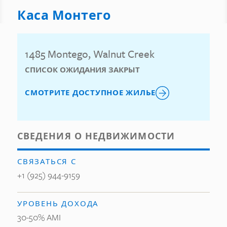
Каса Монтего
1485 Montego, Walnut Creek
СПИСОК ОЖИДАНИЯ ЗАКРЫТ
СМОТРИТЕ ДОСТУПНОЕ ЖИЛЬЕ
СВЕДЕНИЯ О НЕДВИЖИМОСТИ
СВЯЗАТЬСЯ С
+1 (925) 944-9159
УРОВЕНЬ ДОХОДА
30-50% AMI