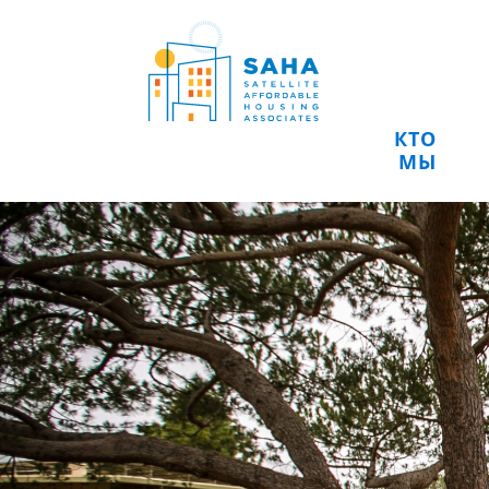
Перейти к содержимому
КТО
МЫ