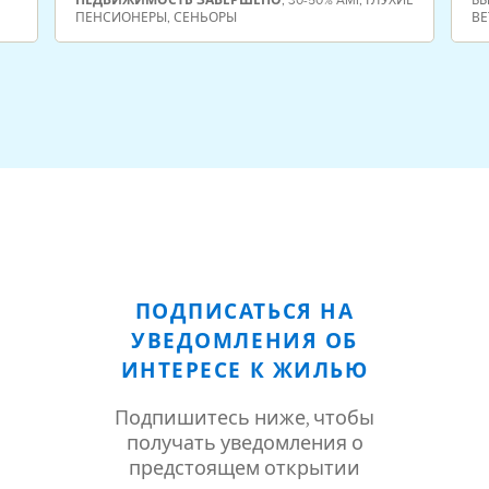
ПЕНСИОНЕРЫ
,
СЕНЬОРЫ
ВЕ
ПОДПИСАТЬСЯ НА
УВЕДОМЛЕНИЯ ОБ
ИНТЕРЕСЕ К ЖИЛЬЮ
Подпишитесь ниже, чтобы
получать уведомления о
предстоящем открытии