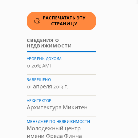
РАСПЕЧАТАТЬ ЭТУ
СТРАНИЦУ
СВЕДЕНИЯ О
НЕДВИЖИМОСТИ
УРОВЕНЬ ДОХОДА
0-20% AMI
ЗАВЕРШЕНО
01 апреля 2013 г.
АРХИТЕКТОР
Архитектура Микитен
МЕНЕДЖЕР ПО НЕДВИЖИМОСТИ
Молодежный центр
имени Фреда Финча