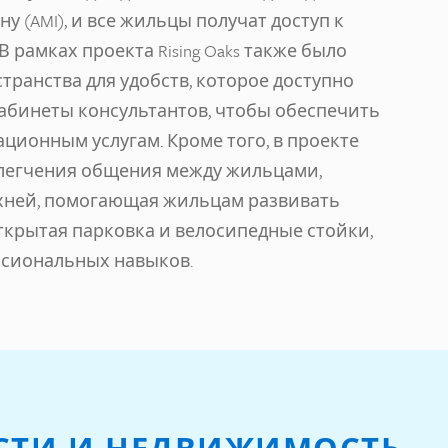
ну (AMI), и все жильцы получат доступ к
 рамках проекта Rising Oaks также было
транства для удобств, которое доступно
абинеты консультантов, чтобы обеспечить
ционным услугам. Кроме того, в проекте
блегчения общения между жильцами,
хней, помогающая жильцам развивать
ткрытая парковка и велосипедные стойки,
сиональных навыков.