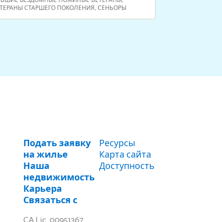
ТЕРАНЫ СТАРШЕГО ПОКОЛЕНИЯ
,
СЕНЬОРЫ
ВЕТЕРАНЫ
Подать заявку
Ресурсы
на жилье
Карта сайта
Наша
Доступность
недвижимость
Карьера
Связаться с
CA Lic. 00951367