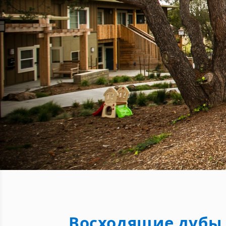
Восходящие дубы