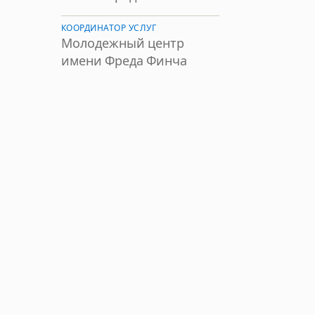
КООРДИНАТОР УСЛУГ
Молодежный центр
имени Фреда Финча