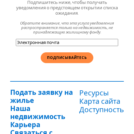
Подпишитесь ниже, чтобы получать
уведомления о предстоящем открытии списка
ожидания.
Обратите внимание, что эта услуга уведомления
распространяется только на недвижимость, не
принадлежащую жилищному фонду.
Электронная
почта
(Обязательно)
Подать заявку на
Ресурсы
жилье
Карта сайта
Наша
Доступность
недвижимость
Карьера
Связаться с