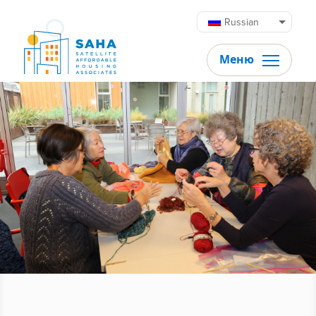
Перейти к содержимому
Russian
Меню