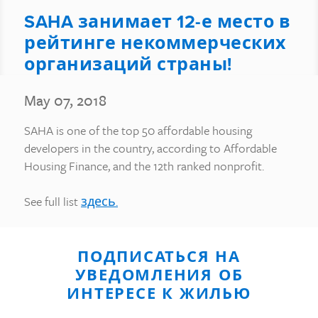
SAHA занимает 12-е место в
рейтинге некоммерческих
организаций страны!
May 07, 2018
SAHA is one of the top 50 affordable housing
developers in the country, according to Affordable
Housing Finance, and the 12th ranked nonprofit.
See full list
здесь.
ПОДПИСАТЬСЯ НА
УВЕДОМЛЕНИЯ ОБ
ИНТЕРЕСЕ К ЖИЛЬЮ