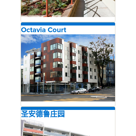
Octavia Court
圣安德鲁庄园