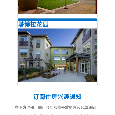
塔博拉花园
订阅住房兴趣通知
在下方注册，即可收到即将开放的候选名单通知。.