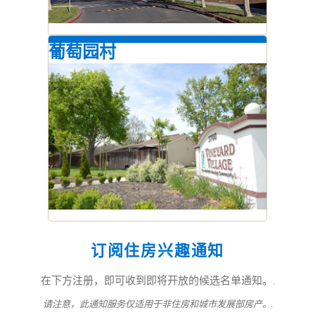
葡萄园村
订阅住房兴趣通知
在下方注册，即可收到即将开放的候选名单通知。.
请注意，此通知服务仅适用于非住房和城市发展部房产。.