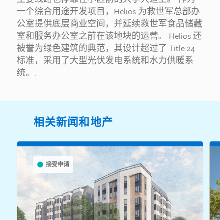
一个综合用途开发项目，Helios 为救世军总部办
公室提供底层商业空间，并延续救世军食品储藏
室和服务办公室之前在该地块的运营。 Helios 还
被誉为绿色建筑的典范，其设计超过了 Title 24
标准，采用了大型光伏发电系统和水力供暖系
统。.
相关新闻和地产
接受申请