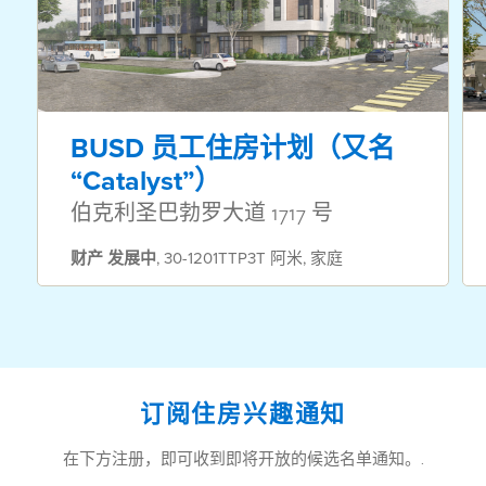
BUSD 员工住房计划（又名
“Catalyst”）
伯克利圣巴勃罗大道 1717 号
财产
发展中
,
30-1201TTP3T 阿米
,
家庭
订阅住房兴趣通知
在下方注册，即可收到即将开放的候选名单通知。.