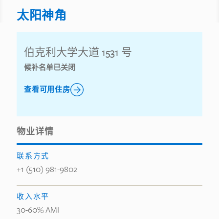
太阳神角
伯克利大学大道 1531 号
候补名单已关闭
查看可用住房
物业详情
联系方式
+1 (510) 981-9802
收入水平
30-60% AMI