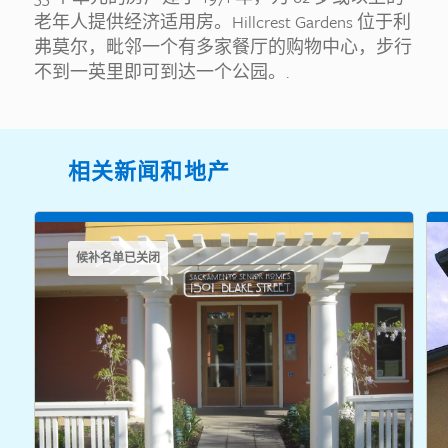
老年人提供经济适用房。Hillcrest Gardens 位于利
弗莫尔，毗邻一个有多家餐厅的购物中心，步行
不到一英里即可到达一个公园。.
相关新闻和地产
候补名单已关闭