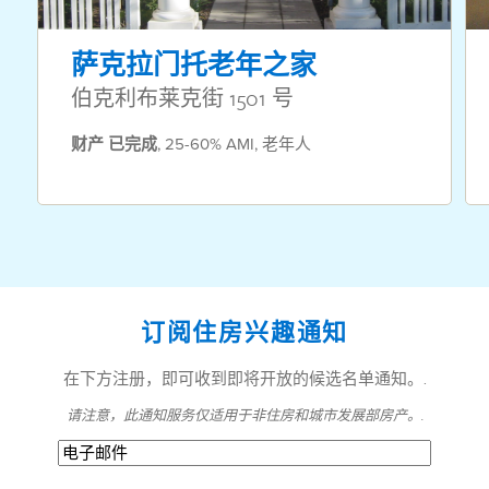
萨克拉门托老年之家
伯克利布莱克街 1501 号
财产
已完成
,
25-60% AMI
,
老年人
订阅住房兴趣通知
在下方注册，即可收到即将开放的候选名单通知。.
请注意，此通知服务仅适用于非住房和城市发展部房产。.
电
子
邮