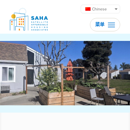
跳至内容
Chinese
菜单