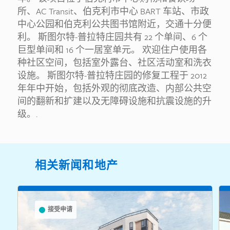
所、AC Transit、伯克利市中心 BART 车站、市政
中心公园和伯克利公共图书馆附近，交通十分便
利。 斯图尔特-普拉特庄园共有 22 个单间、6 个
巨型单间和 16 个一居室单元。 欢迎住户使用各
种社区空间，包括室外露台、社区活动室和洗衣
设施。 斯图尔特-普拉特庄园的修复工程于 2012
年年中开始，包括外观的彻底改造、内部公共空
间的翻新和扩建以及无障碍设施和抗震设施的升
级。.
相关新闻和地产
接受申请