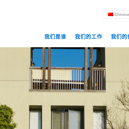
Chines
我们是谁
我们的工作
我们的