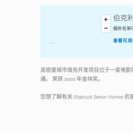
伯克利
候补名单
查看可用
高密度城市填充开发项目位于一家电影
通。 荣获 2000 年金块奖。.
您想了解有关 Shattuck Senior Home