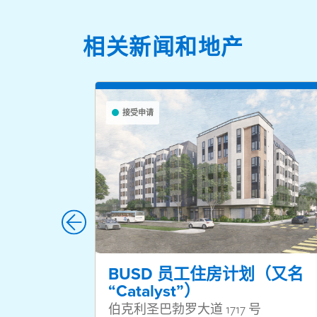
相关新闻和地产
接受申请
BUSD 员工住房计划（又名
“Catalyst”）
伯克利圣巴勃罗大道 1717 号