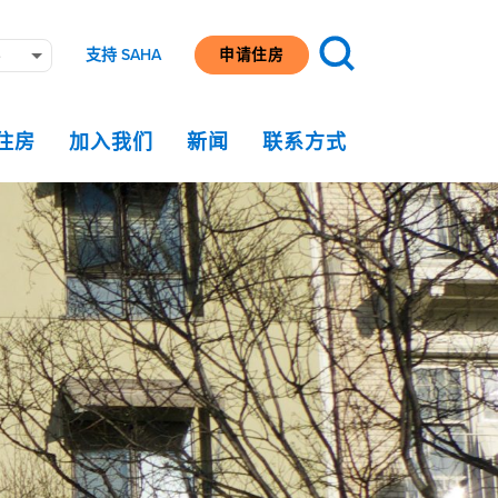
支持 SAHA
申请住房
e
住房
加入我们
新闻
联系方式