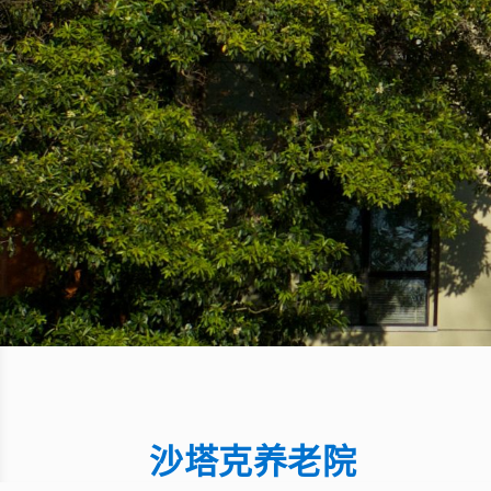
沙塔克养老院