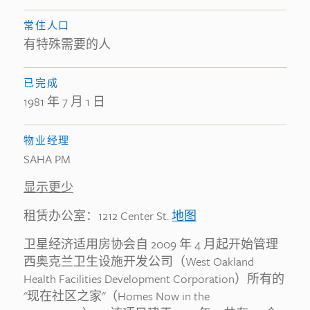
常住人口
有特殊需要的人
已完成
1981 年 7 月 1 日
物业经理
SAHA PM
显示更少
租赁办公室：1212 Center St.
地图
卫星经济适用房协会自 2009 年 4 月起开始管理
西奥克兰卫生设施开发公司（West Oakland
Health Facilities Development Corporation）所有的
"现在社区之家"（Homes Now in the