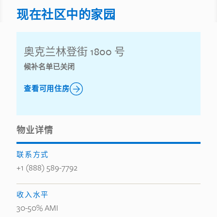
现在社区中的家园
奥克兰林登街 1800 号
候补名单已关闭
查看可用住房
物业详情
联系方式
+1 (888) 589-7792
收入水平
30-50% AMI