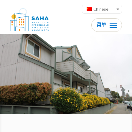
跳至内容
Chinese
菜单