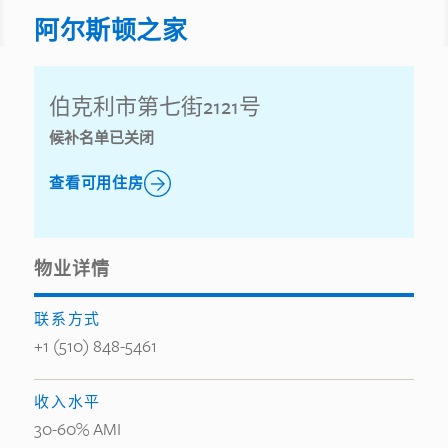
阿尔斯顿之家
伯克利市第七街2121号
候补名单已关闭
查看可用住房
物业详情
联系方式
+1 (510) 848-5461
收入水平
30-60% AMI