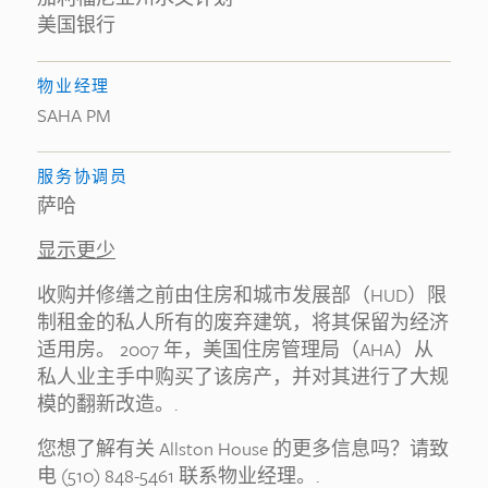
美国银行
物业经理
SAHA PM
服务协调员
萨哈
显示更少
收购并修缮之前由住房和城市发展部（HUD）限
制租金的私人所有的废弃建筑，将其保留为经济
适用房。 2007 年，美国住房管理局（AHA）从
私人业主手中购买了该房产，并对其进行了大规
模的翻新改造。.
您想了解有关 Allston House 的更多信息吗？请致
电 (510) 848-5461 联系物业经理。.