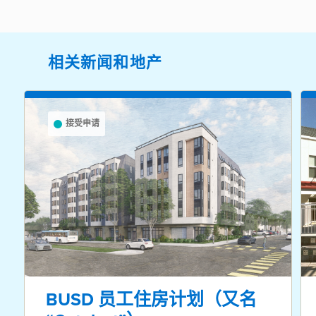
相关新闻和地产
接受申请
BUSD 员工住房计划（又名