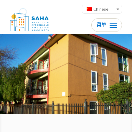
跳至内容
Chinese
菜单