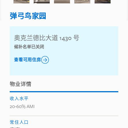
弹弓鸟家园
奥克兰德比大道 1430 号
候补名单已关闭
查看可用住房
物业详情
收入水平
20-60% AMI
常住人口