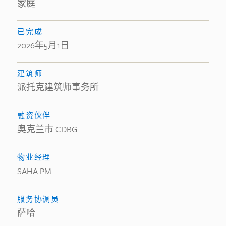
家庭
已完成
2026年5月1日
建筑师
派托克建筑师事务所
融资伙伴
奥克兰市 CDBG
物业经理
SAHA PM
服务协调员
萨哈