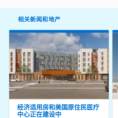
相关新闻和地产
经济适用房和美国原住民医疗
中心正在建设中