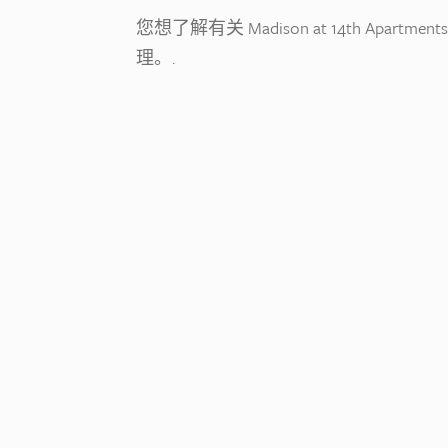
您想了解有关 Madison at 14th Apartm
理。.