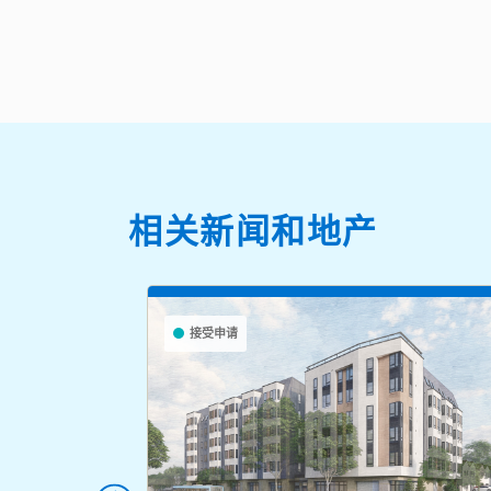
相关新闻和地产
接受申请