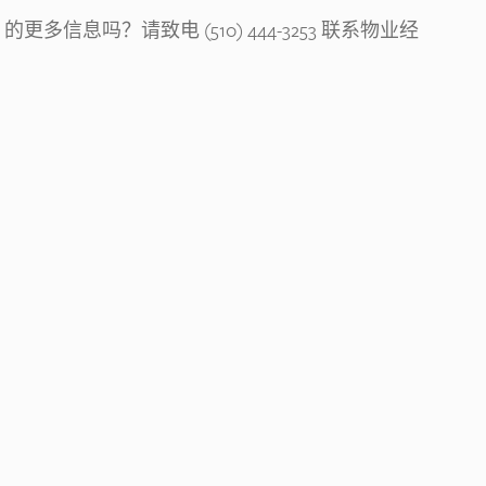
ents 的更多信息吗？请致电 (510) 444-3253 联系物业经