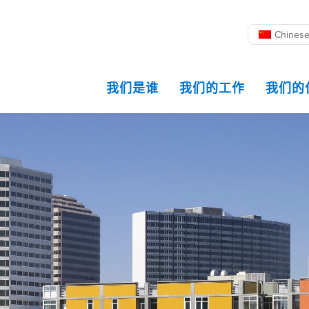
Chines
我们是谁
我们的工作
我们的