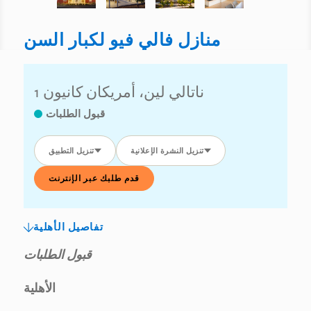
منازل فالي فيو لكبار السن
1 ناتالي لين، أمريكان كانيون
قبول الطلبات
تنزيل النشرة الإعلانية
تنزيل التطبيق
قدم طلبك عبر الإنترنت
تفاصيل الأهلية
قبول الطلبات
الأهلية