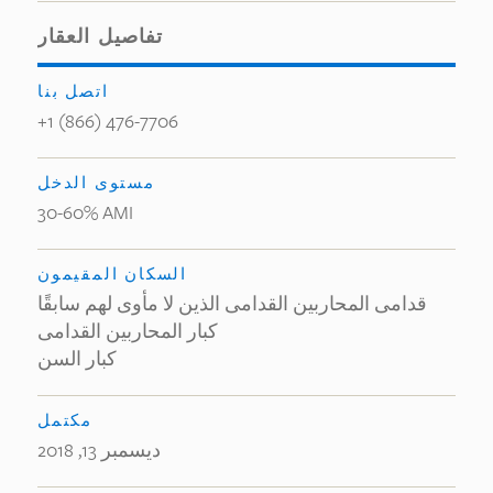
تفاصيل العقار
اتصل بنا
+1 (866) 476-7706
مستوى الدخل
30-60% AMI
السكان المقيمون
قدامى المحاربين القدامى الذين لا مأوى لهم سابقًا
كبار المحاربين القدامى
كبار السن
مكتمل
ديسمبر 13, 2018