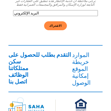
يُرجى ملاحظة أن خدمة الإخطار هذه تنطبق على العقارات غير
التابعة لوزارة الإسكان والمرافق والمجتمعات العمرانية فقط.
البريد
الإلكتروني
(مطلوب)
الموارد
التقدم بطلب للحصول على
سكن
خريطة
ممتلكاتنا
الموقع
الوظائف
إمكانية
اتصل بنا
الوصول