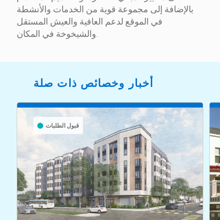
بالإضافة إلى مجموعة قوية من الخدمات والأنشطة
في الموقع لدعم العافية والعيش المستقل
والشيخوخة في المكان.
أخبار وخصائص ذات صلة
قبول الطلبات