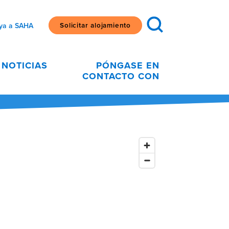
Solicitar alojamiento
ya a SAHA
NOTICIAS
PÓNGASE EN
CONTACTO CON