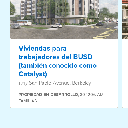
Viviendas para
trabajadores del BUSD
(también conocido como
Catalyst)
1717 San Pablo Avenue, Berkeley
PROPIEDAD
EN DESARROLLO
,
30-120% AMI
,
FAMILIAS