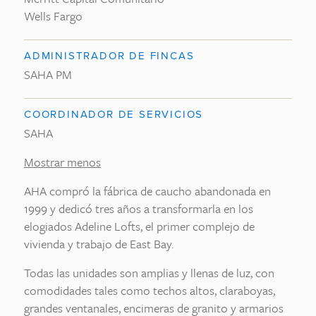
Wells Fargo
ADMINISTRADOR DE FINCAS
SAHA PM
COORDINADOR DE SERVICIOS
SAHA
Mostrar menos
AHA compró la fábrica de caucho abandonada en
1999 y dedicó tres años a transformarla en los
elogiados Adeline Lofts, el primer complejo de
vivienda y trabajo de East Bay.
Todas las unidades son amplias y llenas de luz, con
comodidades tales como techos altos, claraboyas,
grandes ventanales, encimeras de granito y armarios