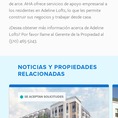
de arce. AHA ofrece servicios de apoyo empresarial a
los residentes en Adeline Lofts, lo que les permite
construir sus negocios y trabajar desde casa.
¿Desea obtener más información acerca de Adeline
Lofts? Por favor llame al Gerente de la Propiedad al
(510) 465-5243.
NOTICIAS Y PROPIEDADES
RELACIONADAS
SE ACEPTAN SOLICITUDES