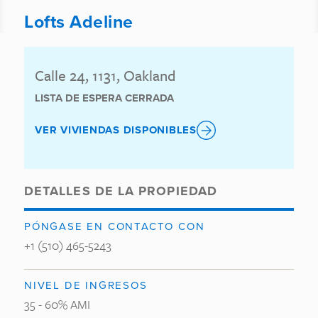
Lofts Adeline
Calle 24, 1131, Oakland
LISTA DE ESPERA CERRADA
VER VIVIENDAS DISPONIBLES
DETALLES DE LA PROPIEDAD
PÓNGASE EN CONTACTO CON
+1 (510) 465-5243
NIVEL DE INGRESOS
35 - 60% AMI