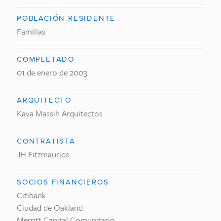
POBLACIÓN RESIDENTE
Familias
COMPLETADO
01 de enero de 2003
ARQUITECTO
Kava Massih Arquitectos
CONTRATISTA
JH Fitzmaurice
SOCIOS FINANCIEROS
Citibank
Ciudad de Oakland
Merritt Capital Comunitario