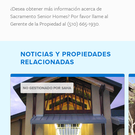
¿Desea obtener más información acerca de
Sacramento Senior Homes? Por favor llame al
Gerente de la Propiedad al (510) 665-1930.
NOTICIAS Y PROPIEDADES
RELACIONADAS
NO GESTIONADO POR SAHA