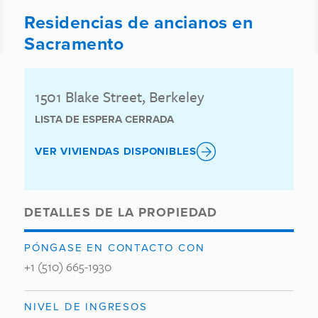
Residencias de ancianos en
Sacramento
1501 Blake Street, Berkeley
LISTA DE ESPERA CERRADA
VER VIVIENDAS DISPONIBLES
DETALLES DE LA PROPIEDAD
PÓNGASE EN CONTACTO CON
+1 (510) 665-1930
NIVEL DE INGRESOS