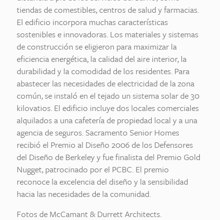
tiendas de comestibles, centros de salud y farmacias.
El edificio incorpora muchas características
sostenibles e innovadoras. Los materiales y sistemas
de construcción se eligieron para maximizar la
eficiencia energética, la calidad del aire interior, la
durabilidad y la comodidad de los residentes. Para
abastecer las necesidades de electricidad de la zona
común, se instaló en el tejado un sistema solar de 30
kilovatios. El edificio incluye dos locales comerciales
alquilados a una cafetería de propiedad local y a una
agencia de seguros. Sacramento Senior Homes
recibió el Premio al Diseño 2006 de los Defensores
del Diseño de Berkeley y fue finalista del Premio Gold
Nugget, patrocinado por el PCBC. El premio
reconoce la excelencia del diseño y la sensibilidad
hacia las necesidades de la comunidad.
Fotos de McCamant & Durrett Architects.