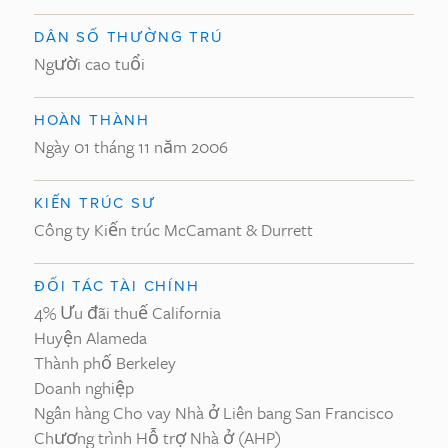
DÂN SỐ THƯỜNG TRÚ
Người cao tuổi
HOÀN THÀNH
Ngày 01 tháng 11 năm 2006
KIẾN TRÚC SƯ
Công ty Kiến trúc McCamant & Durrett
ĐỐI TÁC TÀI CHÍNH
4% Ưu đãi thuế California
Huyện Alameda
Thành phố Berkeley
Doanh nghiệp
Ngân hàng Cho vay Nhà ở Liên bang San Francisco
Chương trình Hỗ trợ Nhà ở (AHP)