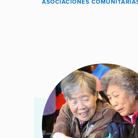
ASOCIACIONES COMUNITARIA