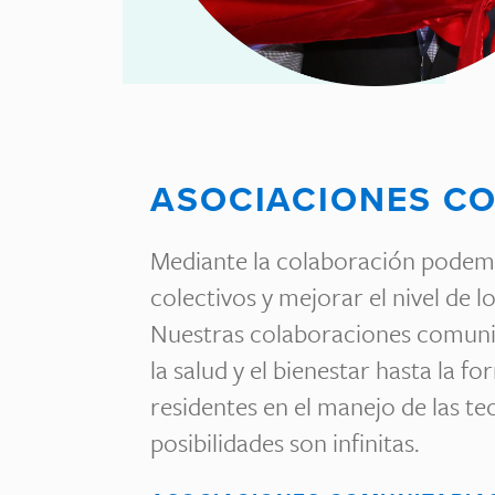
ASOCIACIONES C
Mediante la colaboración podemo
colectivos y mejorar el nivel de l
Nuestras colaboraciones comunit
la salud y el bienestar hasta la 
residentes en el manejo de las tec
posibilidades son infinitas.