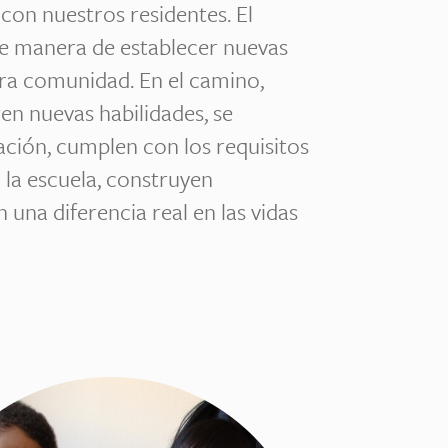
con nuestros residentes. El
te manera de establecer nuevas
tra comunidad. En el camino,
en nuevas habilidades, se
lación, cumplen con los requisitos
 la escuela, construyen
 una diferencia real en las vidas