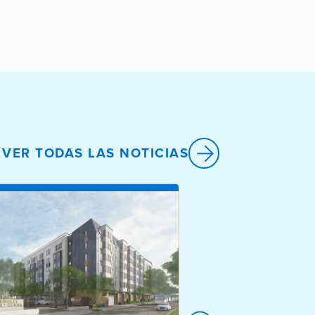
VER TODAS LAS NOTICIAS