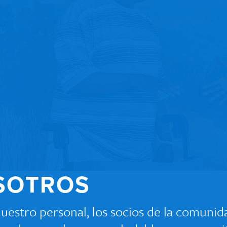
SOTROS
nuestro personal, los socios de la comunida