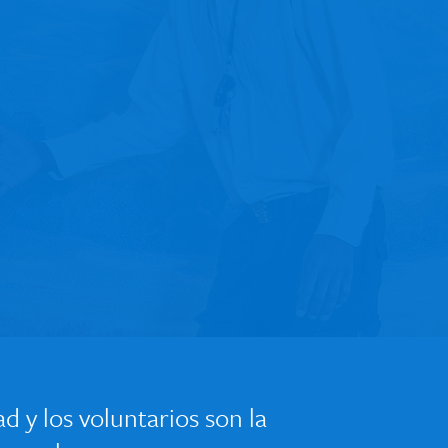
d y los voluntarios son la