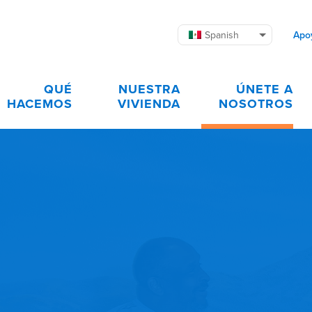
Spanish
Apo
QUÉ
NUESTRA
ÚNETE A
HACEMOS
VIVIENDA
NOSOTROS