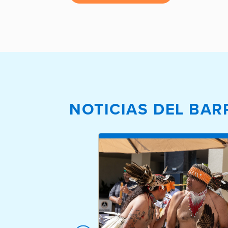
NOTICIAS DEL BAR