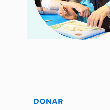
DONAR