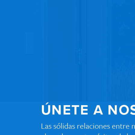
ÚNETE A NO
Las sólidas relaciones entre 