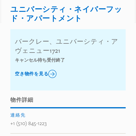
ユニバーシティ・ネイバーフッ
ド・アパートメント
バークレー、ユニバーシティ・ア
ヴェニュー1721
キャンセル待ち受付終了
空き物件を見る
物件詳細
連絡先
+1 (510) 845-1223