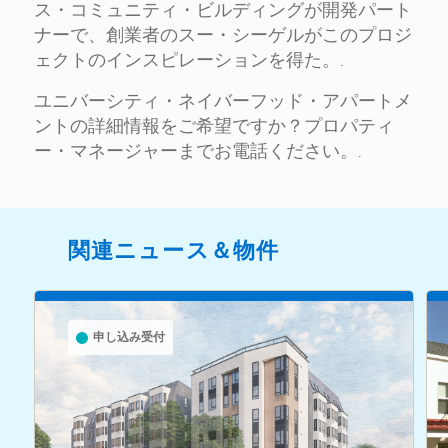
ス・コミュニティ・ビルディングが開発パート
ナーで、創業者のスー・シーゲルがこのプロジ
ェクトのインスピレーションを得た。.
ユニバーシティ・ネイバーフッド・アパートメ
ントの詳細情報をご希望ですか？プロパティ
ー・マネージャーまでお電話ください。.
関連ニュース＆物件
申し込み受付