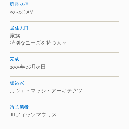
所得水準
30-50% AMI
居住人口
家族
特別なニーズを持つ人々
完成
2005年06月01日
建築家
カヴァ・マッシ・アーキテクツ
請負業者
JHフィッツマウリス