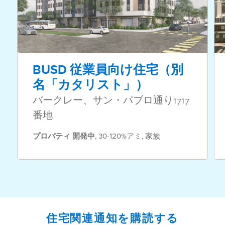
BUSD 従業員向け住宅（別
名「カタリスト」）
バークレー、サン・パブロ通り1717
番地
プロパティ
開発中
,
30-120%アミ
,
家族
住宅関連通知を購読する