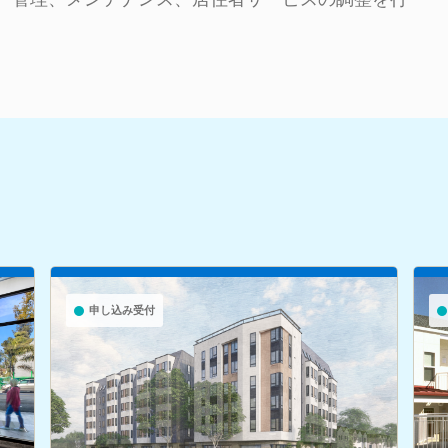
申し込み受付