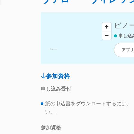
ピノー
申し込
アプリ
参加資格
申し込み受付
紙の申込書をダウンロードするには、
い。.
参加資格