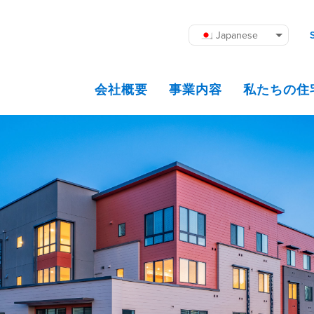
Japanese
会社概要
事業内容
私たちの住