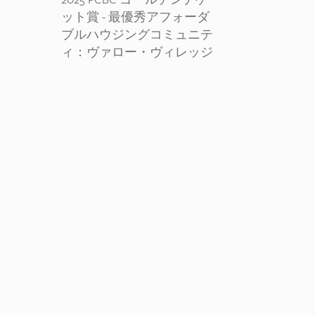
ット賞 - 最優秀アフォーダ
ブルハウジングコミュニテ
ィ：ヴァロー・ヴィレッジ