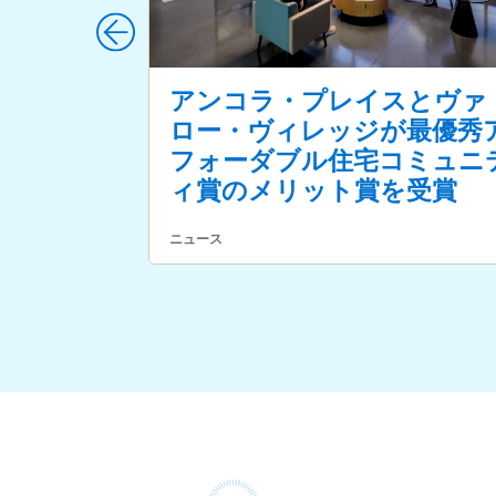
アンコラ・プレイスとヴァ
ロー・ヴィレッジが最優秀
フォーダブル住宅コミュニ
ィ賞のメリット賞を受賞
ニュース