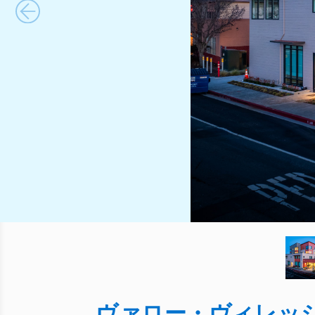
ヴァロー・ヴィレッ