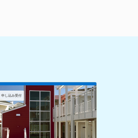
申し込み受付
申し込み受付