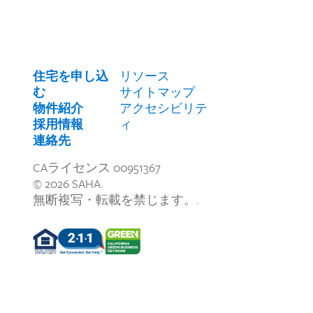
住宅を申し込
リソース
む
サイトマップ
物件紹介
アクセシビリテ
採用情報
ィ
連絡先
CAライセンス 00951367
© 2026 SAHA.
無断複写・転載を禁じます。.