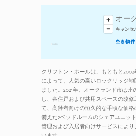
オーク
キャンセ
空き物件
クリフトン・ホールは、もともと200
によって、人気の高いロックリッジ地区
ました。2021年、オークランド市は州
し、各住戸および共用スペースの改修工
て、高齢者向けの恒久的な手頃な価格
備えた2ベッドルームのシェアユニット
管理および入居者向けサービスにより
います。.