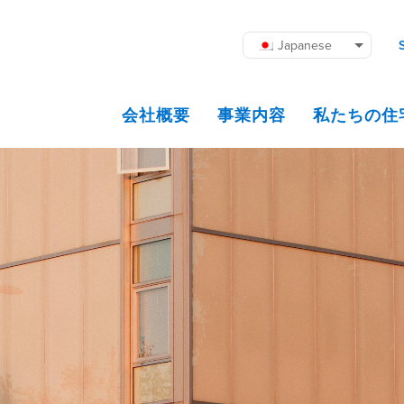
Japanese
会社概要
事業内容
私たちの住