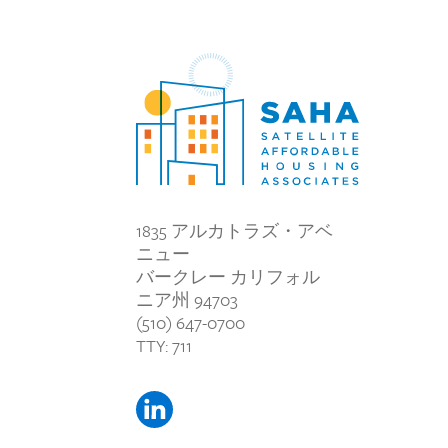
1835 アルカトラズ・アベ
ニュー
バークレー カリフォル
ニア州 94703
(510) 647-0700
TTY: 711