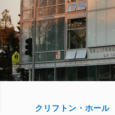
クリフトン・ホール