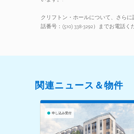
クリフトン・ホールについて、さらに
話番号：(510) 338-3292）までお電話
関連ニュース＆物件
申し込み受付