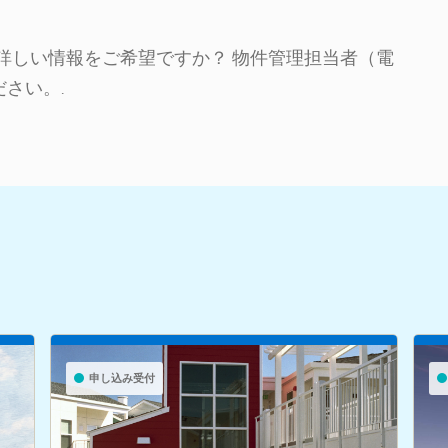
詳しい情報をご希望ですか？ 物件管理担当者（電
ください。.
申し込み受付