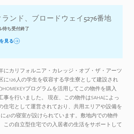
ランド、ブロードウェイ5276番地
ル待ち受付終了
を見る
2年にカリフォルニア・カレッジ・オブ・ザ・アーツ
に126人の学生を収容する学生寮として建設され
のHOMEKEYプログラムを活用してこの物件を購入
事を行いました。 現在、この物件はSAHAによっ
の住宅として運営されており、共用エリアや設備を
に41の寝室が設けられています。敷地内での物件
、この自立型住宅での入居者の生活をサポートして