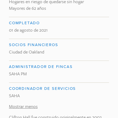
Hogares en riesgo de quedarse sin hogar
Mayores de 62 años
COMPLETADO
01 de agosto de 2021
SOCIOS FINANCIEROS
Ciudad de Oakland
ADMINISTRADOR DE FINCAS
SAHA PM
COORDINADOR DE SERVICIOS
SAHA
Mostrar menos
Clifton Hall fue construido originalmente en 2002