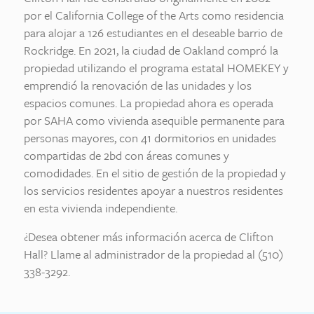
por el California College of the Arts como residencia
para alojar a 126 estudiantes en el deseable barrio de
Rockridge. En 2021, la ciudad de Oakland compró la
propiedad utilizando el programa estatal HOMEKEY y
emprendió la renovación de las unidades y los
espacios comunes. La propiedad ahora es operada
por SAHA como vivienda asequible permanente para
personas mayores, con 41 dormitorios en unidades
compartidas de 2bd con áreas comunes y
comodidades. En el sitio de gestión de la propiedad y
los servicios residentes apoyar a nuestros residentes
en esta vivienda independiente.
¿Desea obtener más información acerca de Clifton
Hall? Llame al administrador de la propiedad al (510)
338-3292.