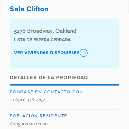
Sala Clifton
5276 Broadway, Oakland
LISTA DE ESPERA CERRADA
VER VIVIENDAS DISPONIBLES
DETALLES DE LA PROPIEDAD
PÓNGASE EN CONTACTO CON
+1 (510) 338-3292
POBLACIÓN RESIDENTE
Antiguos sin techo