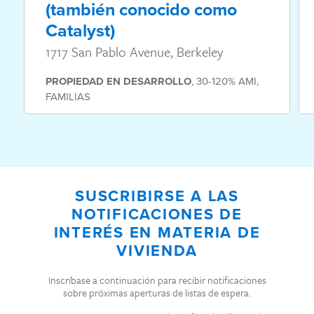
(también conocido como
Catalyst)
1717 San Pablo Avenue, Berkeley
PROPIEDAD
EN DESARROLLO
,
30-120% AMI
,
FAMILIAS
SUSCRIBIRSE A LAS
NOTIFICACIONES DE
INTERÉS EN MATERIA DE
VIVIENDA
Inscríbase a continuación para recibir notificaciones
sobre próximas aperturas de listas de espera.