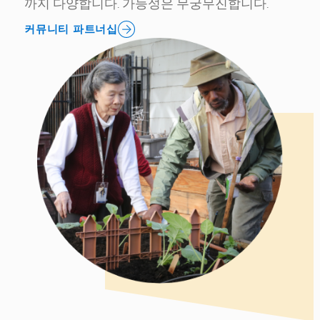
까지 다양합니다. 가능성은 무궁무진합니다.
커뮤니티 파트너십