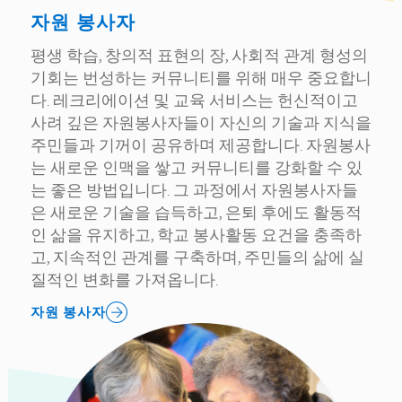
자원 봉사자
평생 학습, 창의적 표현의 장, 사회적 관계 형성의
기회는 번성하는 커뮤니티를 위해 매우 중요합니
다. 레크리에이션 및 교육 서비스는 헌신적이고
사려 깊은 자원봉사자들이 자신의 기술과 지식을
주민들과 기꺼이 공유하며 제공합니다. 자원봉사
는 새로운 인맥을 쌓고 커뮤니티를 강화할 수 있
는 좋은 방법입니다. 그 과정에서 자원봉사자들
은 새로운 기술을 습득하고, 은퇴 후에도 활동적
인 삶을 유지하고, 학교 봉사활동 요건을 충족하
고, 지속적인 관계를 구축하며, 주민들의 삶에 실
질적인 변화를 가져옵니다.
자원 봉사자