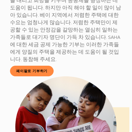
를 내리고 희망을 키우며 공동체를 형성하는 데
도움이 됩니다. 하지만 아직 해야 할 일이 많이 남
아 있습니다. 베이 지역에서 저렴한 주택에 대한
수요는 엄청나게 많습니다. 저렴한 주택만이 제
공할 수 있는 안정감을 갈망하는 열심히 일하는
가족들로 대기자 명단이 가득 차 있습니다. SAHA
에 대한 세금 공제 가능한 기부는 이러한 가족들
에게 양질의 주택을 제공하는 데 도움이 될 것입
니다. 동참해 주세요.
페이팔로 기부하기