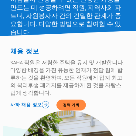
만드는 데 성공하려면 직원, 지역사회 파
트너, 자원봉사자 간의 긴밀한 관계가 중
요합니다. 다양한 방법으로 참여할 수 있
습니다.
채용 정보
SAHA 직원은 저렴한 주택을 유지 및 개발합니다.
다양한 배경을 가진 유능한 인재가 전담 팀에 합
류하는 것을 환영하며, 모든 직원에게 업계 최고
의 복리후생 패키지를 제공하게 된 것을 자랑스
럽게 생각합니다.
사하 채용 정보
경력 기회