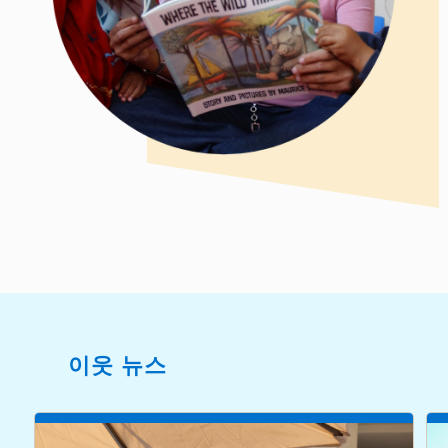
이웃 뉴스