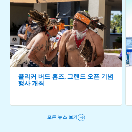
플리커 버드 홈즈, 그랜드 오픈 기념
행사 개최
모든 뉴스 보기