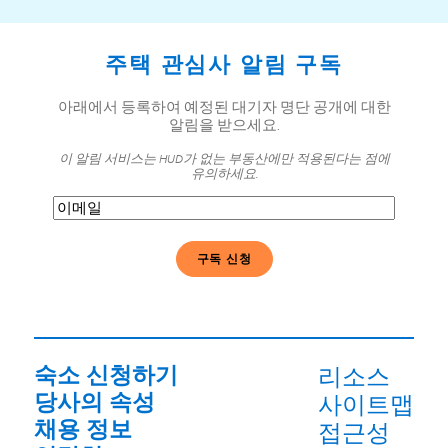
주택 관심사 알림 구독
아래에서 등록하여 예정된 대기자 명단 공개에 대한
알림을 받으세요.
이 알림 서비스는 HUD가 없는 부동산에만 적용된다는 점에
유의하세요.
이
메
일
(필
수)
숙소 신청하기
리소스
당사의 속성
사이트맵
채용 정보
접근성