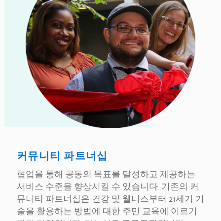
커뮤니티 파트너십
협업을 통해 공동의 목표를 달성하고 제공하는
서비스 수준을 향상시킬 수 있습니다. 기존의 커
뮤니티 파트너십은 건강 및 웰니스부터 21세기 기
술을 활용하는 방법에 대한 주민 교육에 이르기