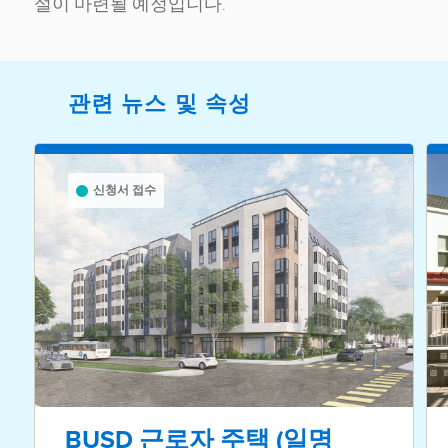
설이 마련될 예정입니다.
관련 뉴스 및 속성
신청서 접수
BUSD 근로자 주택 (일명