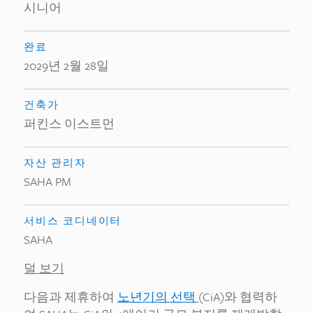
시니어
완료
2029년 2월 28일
건축가
퍼킨스 이스트먼
자산 관리자
SAHA PM
서비스 코디네이터
SAHA
덜 보기
다음과 제휴하여
노년기의 선택
(CiA)와 협력하