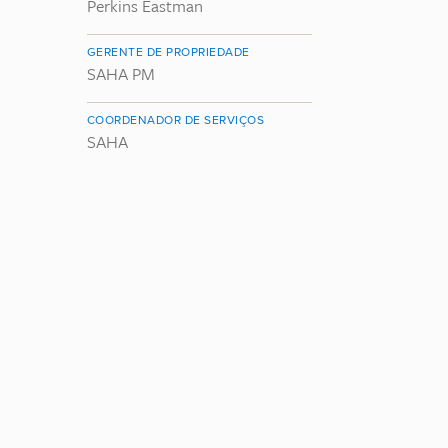
Perkins Eastman
GERENTE DE PROPRIEDADE
SAHA PM
COORDENADOR DE SERVIÇOS
SAHA