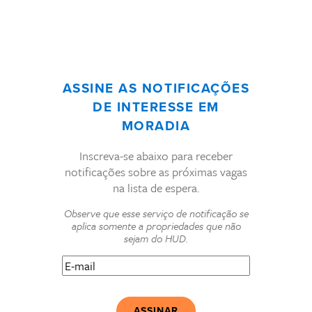
ASSINE AS NOTIFICAÇÕES
DE INTERESSE EM
MORADIA
Inscreva-se abaixo para receber
notificações sobre as próximas vagas
na lista de espera.
Observe que esse serviço de notificação se
aplica somente a propriedades que não
sejam do HUD.
E-
mail
(Obrigatório)