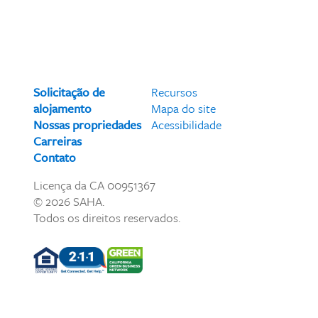
Solicitação de
Recursos
alojamento
Mapa do site
Nossas propriedades
Acessibilidade
Carreiras
Contato
Licença da CA 00951367
© 2026 SAHA.
Todos os direitos reservados.