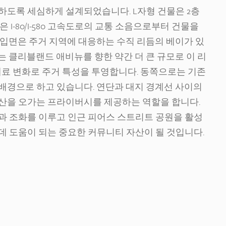
하도록 세심하게 설계되었습니다. L자형 건물은 2층
 I-80/I-580 고속도로의 교통 소음으로부터 건물을
 입면은 주거 지역에 대응하는 수직 리듬의 베이가 있
 클리블랜드 애비뉴를 향한 약간 더 큰 규모로 이 리
재료 변화로 주거 특성을 투영합니다. 동쪽으로는 기존
배경으로 하고 있습니다. 연단과 대지 경계선 사이의
산을 오가는 프라이버시를 제공하는 역할을 합니다.
과 조화를 이루고 인근 피어스 스트리트 공원을 활성
데 도움이 되는 중요한 커뮤니티 자산이 될 것입니다.