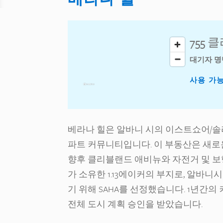
755
대기자 명
사용 가
베라나 힐은 알바니 시의 이스트쇼어/솔라
파트 커뮤니티입니다. 이 부동산은 새로
향후 클리블랜드 애비뉴와 자전거 및 보
가 소유한 1.13에이커의 부지로, 알바
기 위해 SAHA를 선정했습니다. 1년간의 
전체 도시 계획 승인을 받았습니다.