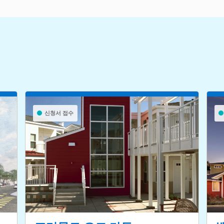
신청서 접수