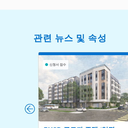
관련 뉴스 및 속성
신청서 접수