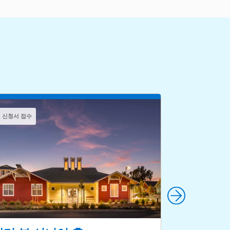
신청서 접수
신청서 접수