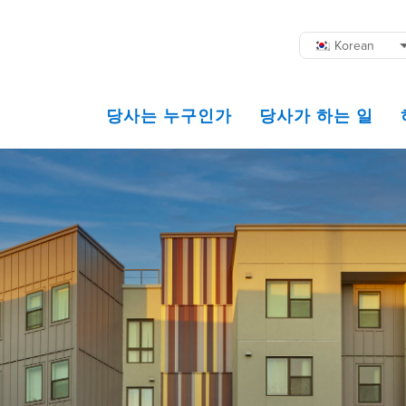
Korean
당사는 누구인가
당사가 하는 일