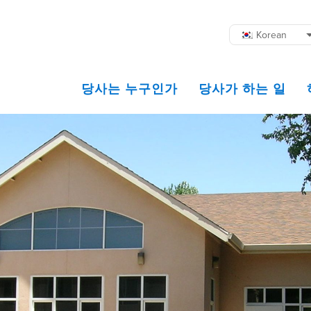
Korean
당사는 누구인가
당사가 하는 일