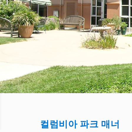
컬럼비아 파크 매너