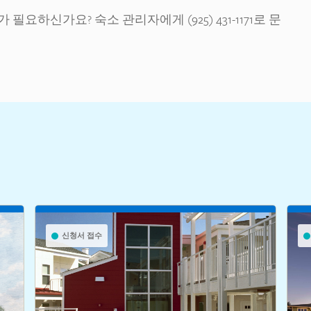
요하신가요? 숙소 관리자에게 (925) 431-1171로 문
신청서 접수