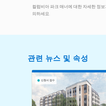
컬럼비아 파크 매너에 대한 자세한 정보가 필
의하세요.
관련 뉴스 및 속성
신청서 접수