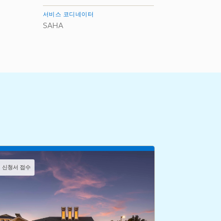
서비스 코디네이터
SAHA
신청서 접수
신청서 접수