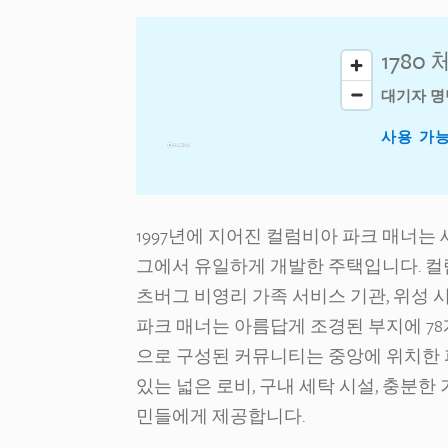
178
대기자 명
사용 가
1997년에 지어진 컬럼비아 파크 매너
그에서 유일하게 개발한 주택입니다. 컬
츠버그 비영리 가족 서비스 기관, 위성
파크 매너는 아름답게 조경된 부지에 78
으로 구성된 커뮤니티는 중앙에 위치한 파
있는 넓은 로비, 구내 세탁 시설, 충분한
민들에게 제공합니다.