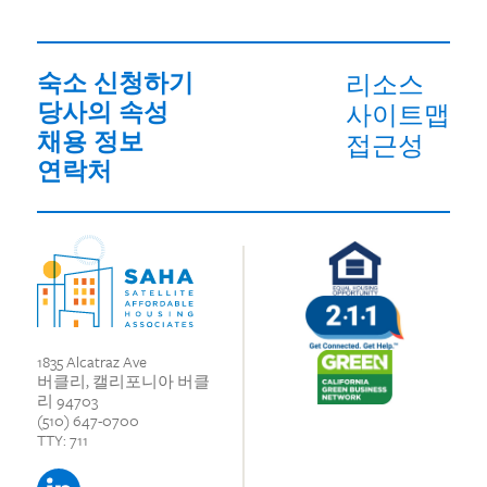
숙소 신청하기
리소스
당사의 속성
사이트맵
채용 정보
접근성
연락처
1835 Alcatraz Ave
버클리, 캘리포니아 버클
리 94703
(510) 647-0700
TTY: 711