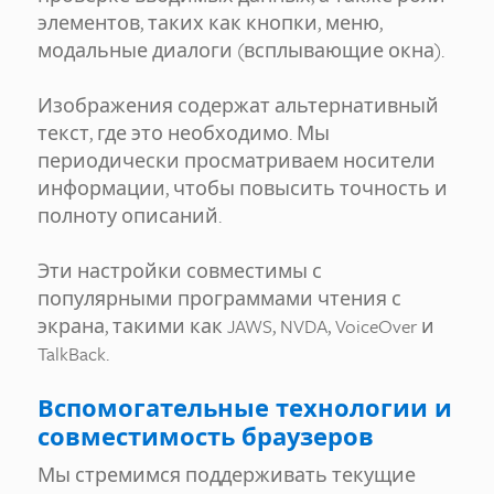
элементов, таких как кнопки, меню,
модальные диалоги (всплывающие окна).
Изображения содержат альтернативный
текст, где это необходимо. Мы
периодически просматриваем носители
информации, чтобы повысить точность и
полноту описаний.
Эти настройки совместимы с
популярными программами чтения с
экрана, такими как JAWS, NVDA, VoiceOver и
TalkBack.
Вспомогательные технологии и
совместимость браузеров
Мы стремимся поддерживать текущие