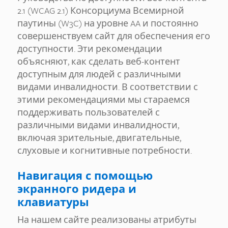
2.1 (WCAG 2.1) Консорциума Всемирной
паутины (W3C) на уровне AA и постоянно
совершенствуем сайт для обеспечения его
доступности. Эти рекомендации
объясняют, как сделать веб-контент
доступным для людей с различными
видами инвалидности. В соответствии с
этими рекомендациями мы стараемся
поддерживать пользователей с
различными видами инвалидности,
включая зрительные, двигательные,
слуховые и когнитивные потребности.
Навигация с помощью
экранного ридера и
клавиатуры
На нашем сайте реализованы атрибуты