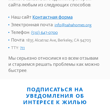
сайта любым из следующих способов:
Наш сайт
Контактная форма
Электронная почта:
info@sahahomes.org
Телефон:
(510) 647-0700
Почта: 1835 Alcatraz Ave, Berkeley, CA 94703
TTY:
711
Мы серьезно относимся ко всем отзывам
и стараемся решать проблемы как можно
быстрее.
ПОДПИСАТЬСЯ НА
УВЕДОМЛЕНИЯ ОБ
ИНТЕРЕСЕ К ЖИЛЬЮ