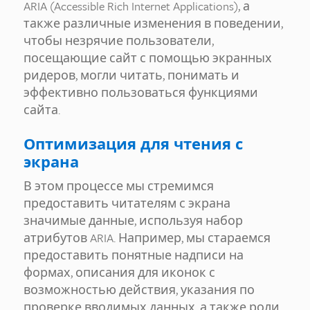
ARIA (Accessible Rich Internet Applications), а
также различные изменения в поведении,
чтобы незрячие пользователи,
посещающие сайт с помощью экранных
ридеров, могли читать, понимать и
эффективно пользоваться функциями
сайта.
Оптимизация для чтения с
экрана
В этом процессе мы стремимся
предоставить читателям с экрана
значимые данные, используя набор
атрибутов ARIA. Например, мы стараемся
предоставить понятные надписи на
формах, описания для иконок с
возможностью действия, указания по
проверке вводимых данных, а также роли