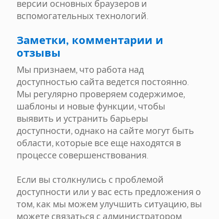
версии основных браузеров и
вспомогательных технологий.
Заметки, комментарии и
отзывы
Мы признаем, что работа над
доступностью сайта ведется постоянно.
Мы регулярно проверяем содержимое,
шаблоны и новые функции, чтобы
выявить и устранить барьеры
доступности, однако на сайте могут быть
области, которые все еще находятся в
процессе совершенствования.
Если вы столкнулись с проблемой
доступности или у вас есть предложения о
том, как мы можем улучшить ситуацию, вы
можете связаться с администратором