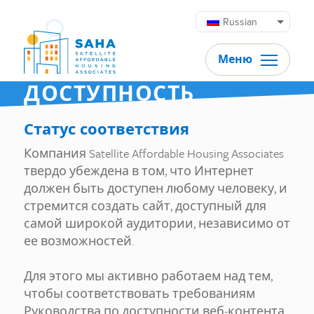
Перейти к содержимому
Russian
Меню
ДОСТУПНОСТЬ
Статус соответствия
Компания Satellite Affordable Housing Associates
твердо убеждена в том, что Интернет
должен быть доступен любому человеку, и
стремится создать сайт, доступный для
самой широкой аудитории, независимо от
ее возможностей.
Для этого мы активно работаем над тем,
чтобы соответствовать требованиям
Руководства по доступности веб-контента