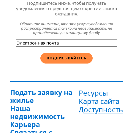
Подпишитесь ниже, чтобы получать
уведомления о предстоящем открытии списка
ожидания.
Обратите внимание, что эта услуга уведомления
распространяется только на недвижимость, не
принадлежащую жилищному фонду.
Электронная
почта
(Обязательно)
Подать заявку на
Ресурсы
жилье
Карта сайта
Наша
Доступность
недвижимость
Карьера
Связаться с