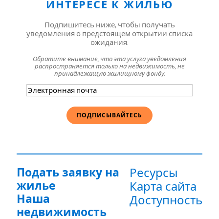
ИНТЕРЕСЕ К ЖИЛЬЮ
Подпишитесь ниже, чтобы получать
уведомления о предстоящем открытии списка
ожидания.
Обратите внимание, что эта услуга уведомления
распространяется только на недвижимость, не
принадлежащую жилищному фонду.
Электронная
почта
(Обязательно)
Подать заявку на
Ресурсы
жилье
Карта сайта
Наша
Доступность
недвижимость