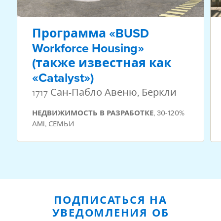
Программа «BUSD
Workforce Housing»
(также известная как
«Catalyst»)
1717 Сан-Пабло Авеню, Беркли
НЕДВИЖИМОСТЬ
В РАЗРАБОТКЕ
,
30-120%
AMI
,
СЕМЬИ
ПОДПИСАТЬСЯ НА
УВЕДОМЛЕНИЯ ОБ