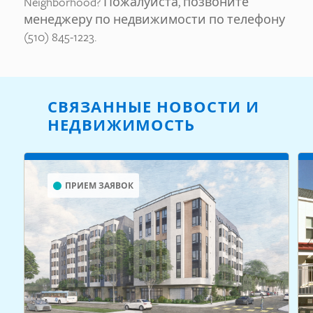
Neighborhood? Пожалуйста, позвоните
менеджеру по недвижимости по телефону
(510) 845-1223.
СВЯЗАННЫЕ НОВОСТИ И
НЕДВИЖИМОСТЬ
ПРИЕМ ЗАЯВОК