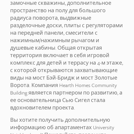
замочные скважины, дополнительное
пространство на полу для большого
радиуса поворота, выдвижные
разделочные доски, плиты с регуляторами
на передней панели, смесители с
нажимным/нажимным рычагом и
душевые кабины. Общая открытая
территория включает в себя игровой
комплекс для детей и террасу на 4-м этаже,
с которой открываются захватывающие
виды на мост Бэй-Бридж и мост Золотые
Ворота. Компания Hearth Homes Community
Building является партнером по развитию, а
ее основательница Сью Сигел стала
вдохновителем проекта.
Вы хотите получить дополнительную
информацию об апартаментах University