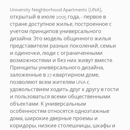
University Neighborhood Apartments (UNA),
открытый в июле 2005 года, - первое в
стране доступное жилье, построенное с
учетом принципов универсального
дизайна. Это модель общинного жилья:
представители разных поколений, семьи
и одиночки, люди с ограниченными
возможностями и без них живут вместе.
Принципы универсального дизайна,
заложенные в 27-квартирном доме,
позволяют всем жителям UNA с
удовольствием ходить друг к другу в гости
и пользоваться всеми общественными
объектами. К универсальным
особенностям относятся одноэтажные
дома, широкие дверные проемы и
коридоры, низкие столешницы, шкафы и