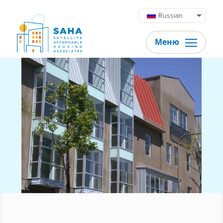
Перейти к содержимому
Russian
Меню