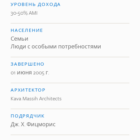
УРОВЕНЬ ДОХОДА
30-50% AMI
НАСЕЛЕНИЕ
Семьи
Люди с особыми потребностями
ЗАВЕРШЕНО
01 июня 2005 г.
АРХИТЕКТОР
Kava Massih Architects
ПОДРЯДЧИК
Дж. Х. Фицморис