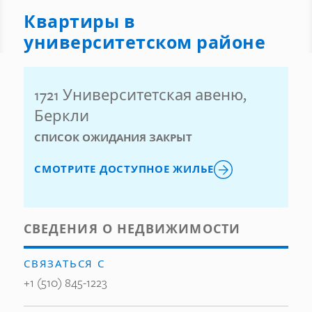
Квартиры в
университетском районе
1721 Университетская авеню,
Беркли
СПИСОК ОЖИДАНИЯ ЗАКРЫТ
СМОТРИТЕ ДОСТУПНОЕ ЖИЛЬЕ
СВЕДЕНИЯ О НЕДВИЖИМОСТИ
СВЯЗАТЬСЯ С
+1 (510) 845-1223