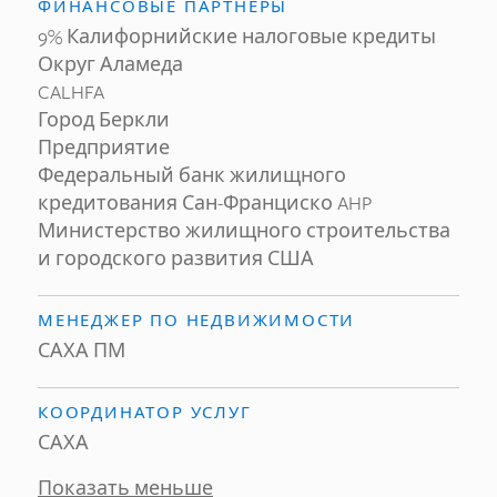
ФИНАНСОВЫЕ ПАРТНЕРЫ
9% Калифорнийские налоговые кредиты
Округ Аламеда
CALHFA
Город Беркли
Предприятие
Федеральный банк жилищного
кредитования Сан-Франциско AHP
Министерство жилищного строительства
и городского развития США
МЕНЕДЖЕР ПО НЕДВИЖИМОСТИ
САХА ПМ
КООРДИНАТОР УСЛУГ
САХА
Показать меньше