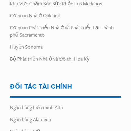
Khu Vực Chăm Sóc Sức Khỏe Los Medanos
Cơ quan Nhà ở Oakland
Cơ quan Phát triển Nhà ở và Phát triển Lại Thành
phố Sacramento
Huyện Sonoma
Bộ Phát triển Nhà ở và Đô thị Hoa Kỳ
ĐỐI TÁC TÀI CHÍNH
Ngân hàng Liên minh Alta
Ngân hàng Alameda