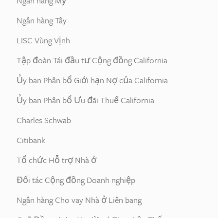
Ngân hàng Mỹ
Ngân hàng Tây
LISC Vùng Vịnh
Tập đoàn Tái đầu tư Cộng đồng California
Ủy ban Phân bổ Giới hạn Nợ của California
Ủy ban Phân bổ Ưu đãi Thuế California
Charles Schwab
Citibank
Tổ chức Hỗ trợ Nhà ở
Đối tác Cộng đồng Doanh nghiệp
Ngân hàng Cho vay Nhà ở Liên bang