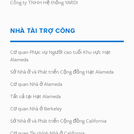
Công ty TNHH Hệ thống YARDI.
NHÀ TÀI TRỢ CÔNG
Cơ quan Phục vụ Người cao tuổi Khu vực Hạt
Alameda
Sở Nhà ở và Phát triển Cộng đồng Hạt Alameda
Cơ quan Nhà ở Alameda
Tất cả tại Hạt Alameda
Cơ quan Nhà ở Berkeley
Sở Nhà ở và Phát triển Cộng đồng California
Cơ quan Tài chính Nhà ở California