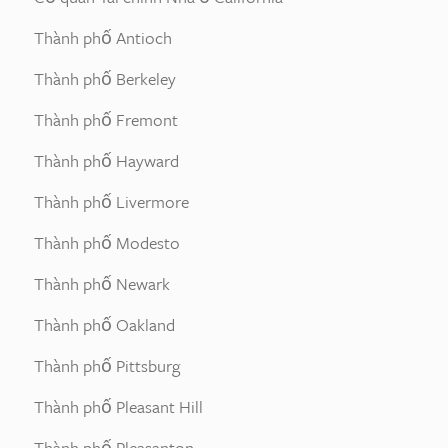
Thành phố Antioch
Thành phố Berkeley
Thành phố Fremont
Thành phố Hayward
Thành phố Livermore
Thành phố Modesto
Thành phố Newark
Thành phố Oakland
Thành phố Pittsburg
Thành phố Pleasant Hill
Thành phố Pleasanton