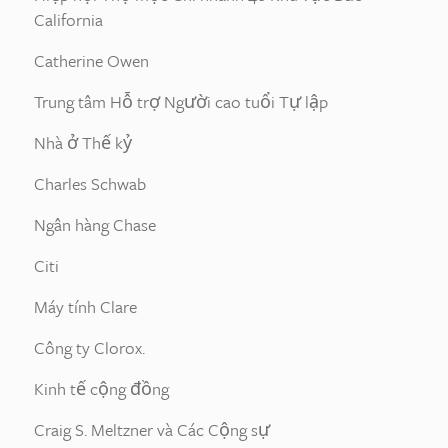
California
Catherine Owen
Trung tâm Hỗ trợ Người cao tuổi Tự lập
Nhà ở Thế kỷ
Charles Schwab
Ngân hàng Chase
Citi
Máy tính Clare
Công ty Clorox.
Kinh tế cộng đồng
Craig S. Meltzner và Các Cộng sự