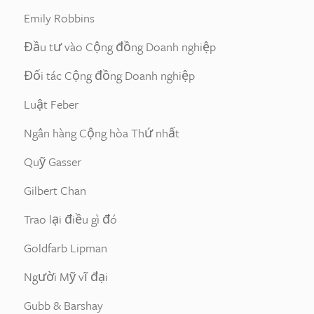
Emily Robbins
Đầu tư vào Cộng đồng Doanh nghiệp
Đối tác Cộng đồng Doanh nghiệp
Luật Feber
Ngân hàng Cộng hòa Thứ nhất
Quỹ Gasser
Gilbert Chan
Trao lại điều gì đó
Goldfarb Lipman
Người Mỹ vĩ đại
Gubb & Barshay