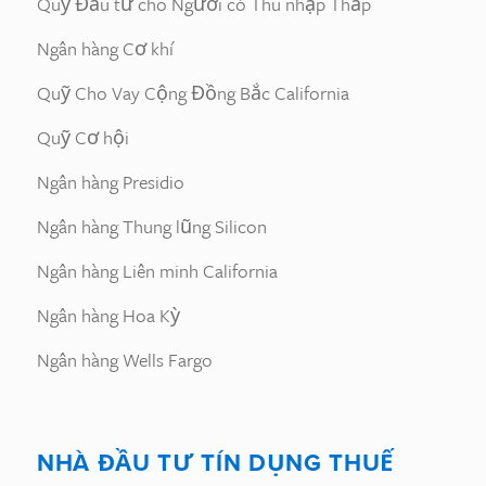
Quỹ Đầu tư cho Người có Thu nhập Thấp
Ngân hàng Cơ khí
Quỹ Cho Vay Cộng Đồng Bắc California
Quỹ Cơ hội
Ngân hàng Presidio
Ngân hàng Thung lũng Silicon
Ngân hàng Liên minh California
Ngân hàng Hoa Kỳ
Ngân hàng Wells Fargo
NHÀ ĐẦU TƯ TÍN DỤNG THUẾ