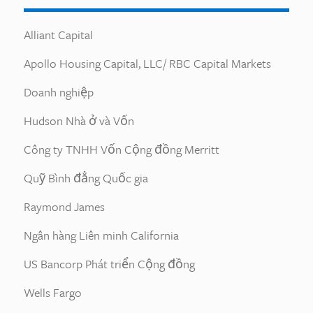
Alliant Capital
Apollo Housing Capital, LLC/ RBC Capital Markets
Doanh nghiệp
Hudson Nhà ở và Vốn
Công ty TNHH Vốn Cộng đồng Merritt
Quỹ Bình đẳng Quốc gia
Raymond James
Ngân hàng Liên minh California
US Bancorp Phát triển Cộng đồng
Wells Fargo