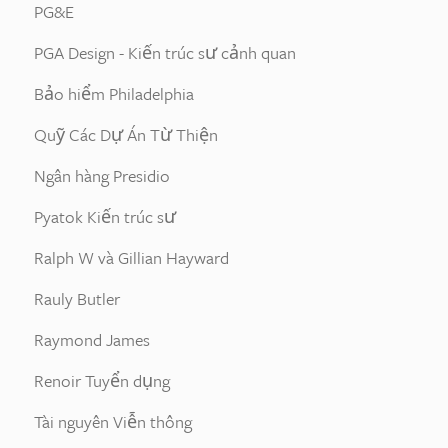
PG&E
PGA Design - Kiến trúc sư cảnh quan
Bảo hiểm Philadelphia
Quỹ Các Dự Án Từ Thiện
Ngân hàng Presidio
Pyatok Kiến trúc sư
Ralph W và Gillian Hayward
Rauly Butler
Raymond James
Renoir Tuyển dụng
Tài nguyên Viễn thông