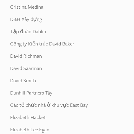
Cristina Medina
D&H Xây dựng
Tập đoàn Dahlin
Công ty Kiến trúc David Baker
David Richman
David Saarman
David Smith
Dunhill Partners Tây
Các tổ chức nhà ở khu vực East Bay
Elizabeth Hackett
Elizabeth Lee Egan