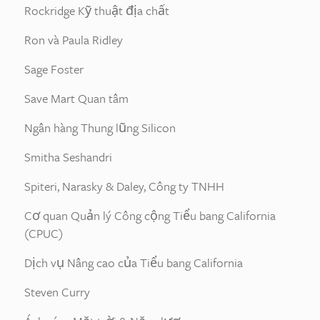
Rockridge Kỹ thuật địa chất
Ron và Paula Ridley
Sage Foster
Save Mart Quan tâm
Ngân hàng Thung lũng Silicon
Smitha Seshandri
Spiteri, Narasky & Daley, Công ty TNHH
Cơ quan Quản lý Công cộng Tiểu bang California
(CPUC)
Dịch vụ Nâng cao của Tiểu bang California
Steven Curry