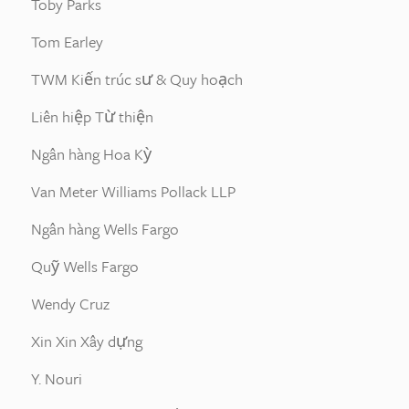
Toby Parks
Tom Earley
TWM Kiến trúc sư & Quy hoạch
Liên hiệp Từ thiện
Ngân hàng Hoa Kỳ
Van Meter Williams Pollack LLP
Ngân hàng Wells Fargo
Quỹ Wells Fargo
Wendy Cruz
Xin Xin Xây dựng
Y. Nouri