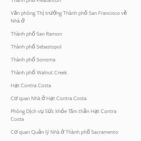
Văn phòng Thị trưởng Thành phố San Francisco về
Nhà ở
Thành phố San Ramon
Thành phố Sebastopol
Thành phố Sonoma
Thành phố Walnut Creek
Hạt Contra Costa
Cơ quan Nhà ở Hạt Contra Costa
Phòng Dịch vụ Sức khỏe Tâm thần Hạt Contra
Costa
Cơ quan Quản lý Nhà ở Thành phố Sacramento