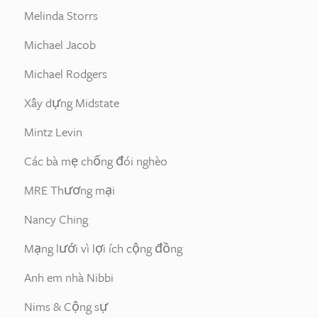
Melinda Storrs
Michael Jacob
Michael Rodgers
Xây dựng Midstate
Mintz Levin
Các bà mẹ chống đói nghèo
MRE Thương mại
Nancy Ching
Mạng lưới vì lợi ích cộng đồng
Anh em nhà Nibbi
Nims & Cộng sự