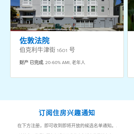
佐敦法院
伯克利牛津街 1601 号
财产
已完成
,
20-60% AMI
,
老年人
订阅住房兴趣通知
在下方注册，即可收到即将开放的候选名单通知。.