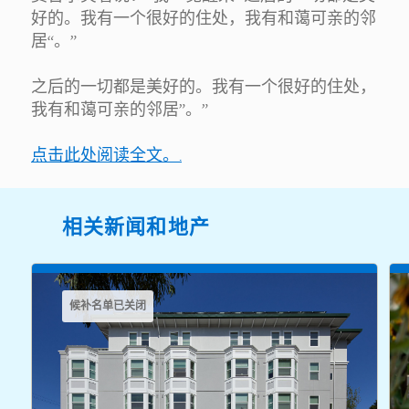
好的。我有一个很好的住处，我有和蔼可亲的邻
居“。”
之后的一切都是美好的。我有一个很好的住处，
我有和蔼可亲的邻居”。”
点击此处阅读全文。.
相关新闻和地产
候补名单已关闭