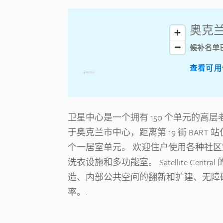
奥克兰 
候补名单
查看可用
卫星中心是一个拥有 150 个单元的高层老年社区，
于奥克兰市中心，距离第 19 街 BART 
个一居室单元。 欢迎住户使用各种社
洗衣设施和多功能室。 Satellite Cent
造、内部公共空间的翻新和扩建、无障
率。.