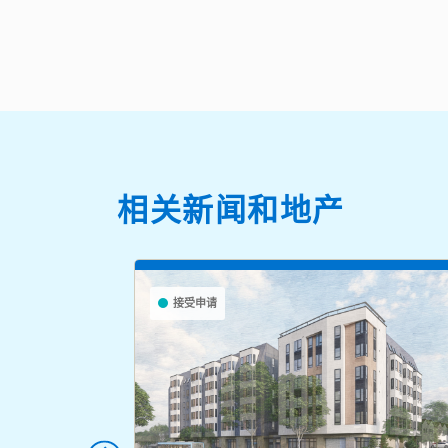
相关新闻和地产
接受申请