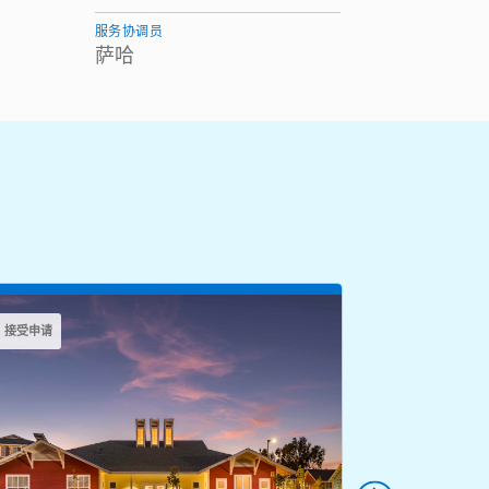
服务协调员
萨哈
接受申请
接受申请