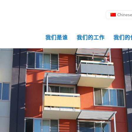
Chines
我们是谁
我们的工作
我们的