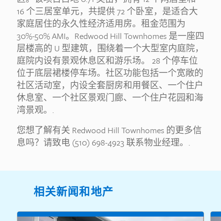
16 个三居室单元，共提供 72 个卧室，是适合大
家庭居住的永久性经济适用房。租金范围为
30%-50% AMI。Redwood Hill Townhomes 是一座四
层楼高的 U 型建筑，围绕着一个大型室内庭院，
庭院内设有景观休息区和游乐场。 28 个停车位
位于底层裙楼停车场。社区功能包括一个宽敞的
社区活动室，内设全套厨房和用餐区、一个住户
休息室、一个社区景观门廊、一个住户花园和海
湾景观。.
您想了解有关 Redwood Hill Townhomes 的更多信
息吗？请致电 (510) 698-4923 联系物业经理。.
相关新闻和地产