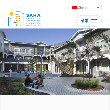
跳至内容
Chinese
菜单