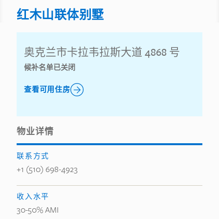
红木山联体别墅
奥克兰市卡拉韦拉斯大道 4868 号
候补名单已关闭
查看可用住房
物业详情
联系方式
+1 (510) 698-4923
收入水平
30-50% AMI