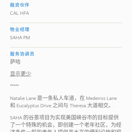
融资伙伴
CAL HFA
物业经理
SAHA PM
服务协调员
萨哈
显示更少
*****
Natalie Lane 是一条私人车道，在 Medeiros Lane
和 Eucalyptus Drive 之间与 Theresa 大道相交。.
SAHA 的谷景项目为实现美国峡谷市的目标提供
了一个特殊的机会，即创建一个老年社区，为经