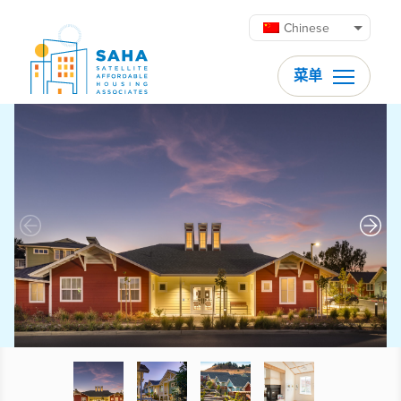
跳至内容
Chinese
菜单