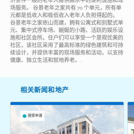
济条件一般的老年人提供高水平的便利设施和现
场服务。 谷景老年之家共有 70 个单元，所有单
元都是低收入和极低收入老年人负担得起的。
谷景老年之家依山而建，拥有公寓式和别墅式单
元、集中式停车场、蜿蜒的小路、活跃的娱乐设
施和社区会所。住户们可以享受一个景观优美的
社区，该社区采用了最高标准的绿色建筑和可持
续设计，并提供丰富的现场服务和活动，以支持
健康、独立生活和就地养老。.
相关新闻和地产
接受申请