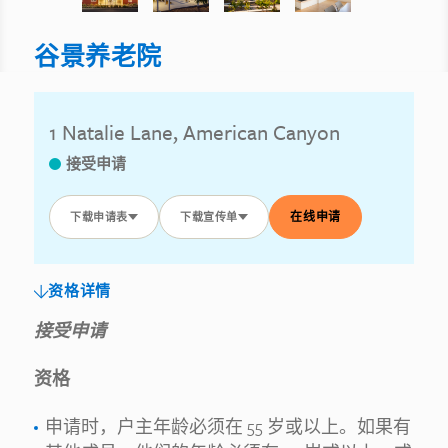
谷景养老院
1 Natalie Lane, American Canyon
接受申请
在线申请
下载申请表
下载宣传单
资格详情
接受申请
资格
申请时，户主年龄必须在 55 岁或以上。如果有