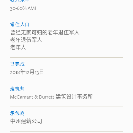
30-60% AMI
常住人口
曾经无家可归的老年退伍军人
老年退伍军人
老年人
已完成
2018年12月13日
建筑师
McCamant & Durrett 建筑设计事务所
承包商
中州建筑公司