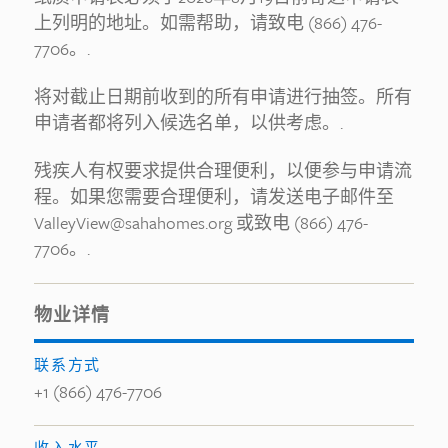
上列明的地址。如需帮助，请致电 (866) 476-
7706。.
将对截止日期前收到的所有申请进行抽签。所有
申请者都将列入候选名单，以供考虑。.
残疾人有权要求提供合理便利，以便参与申请流
程。如果您需要合理便利，请发送电子邮件至
ValleyView@sahahomes.org 或致电 (866) 476-
7706。.
物业详情
联系方式
+1 (866) 476-7706
收入水平