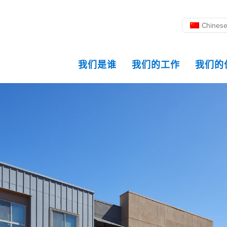
Chines
我们是谁
我们的工作
我们的