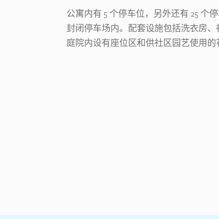
公寓内有 5 个停车位，另外还有 25 个
封闭停车场内。配套设施包括洗衣房、社
庭院内设有座位区和供社区园艺使用的花