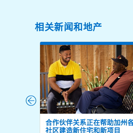
相关新闻和地产
合作伙伴关系正在帮助加州
社区建造新住宅和新项目