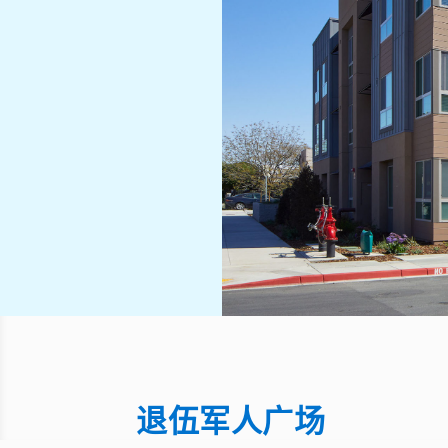
退伍军人广场